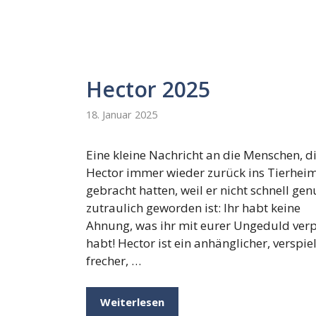
Hector 2025
18. Januar 2025
Eine kleine Nachricht an die Menschen, d
Hector immer wieder zurück ins Tierhei
gebracht hatten, weil er nicht schnell ge
zutraulich geworden ist: Ihr habt keine
Ahnung, was ihr mit eurer Ungeduld ver
habt! Hector ist ein anhänglicher, verspiel
frecher, …
Weiterlesen