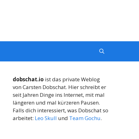
dobschat.io
ist das private Weblog
von Carsten Dobschat. Hier schreibt er
seit Jahren Dinge ins Internet, mit mal
längeren und mal kürzeren Pausen.
Falls dich interessiert, was Dobschat so
arbeitet:
Leo Skull
und
Team Gochu
.