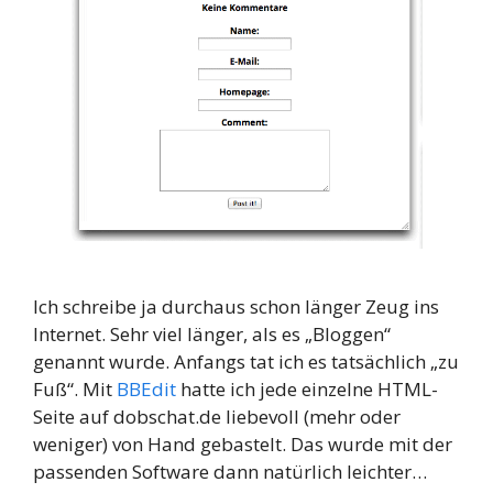
Ich schreibe ja durchaus schon länger Zeug ins
Internet. Sehr viel länger, als es „Bloggen“
genannt wurde. Anfangs tat ich es tatsächlich „zu
Fuß“. Mit
BBEdit
hatte ich jede einzelne HTML-
Seite auf dobschat.de liebevoll (mehr oder
weniger) von Hand gebastelt. Das wurde mit der
passenden Software dann natürlich leichter…