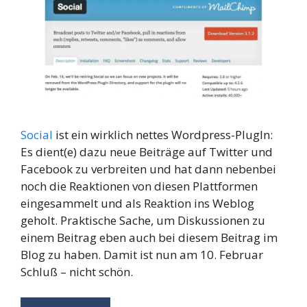
Social
ist ein wirklich nettes Wordpress-PlugIn:
Es dient(e) dazu neue Beiträge auf Twitter und
Facebook zu verbreiten und hat dann nebenbei
noch die Reaktionen von diesen Plattformen
eingesammelt und als Reaktion ins Weblog
geholt. Praktische Sache, um Diskussionen zu
einem Beitrag eben auch bei diesem Beitrag im
Blog zu haben. Damit ist nun am 10. Februar
Schluß – nicht schön.