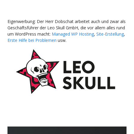
Eigenwerbung: Der Herr Dobschat arbeitet auch und zwar als
Geschäftsführer der Leo Skull GmbH, die vor allem alles rund
um WordPress macht:
Managed WP Hosting
,
Site-Erstellung
,
Erste Hilfe bei Problemen
usw.