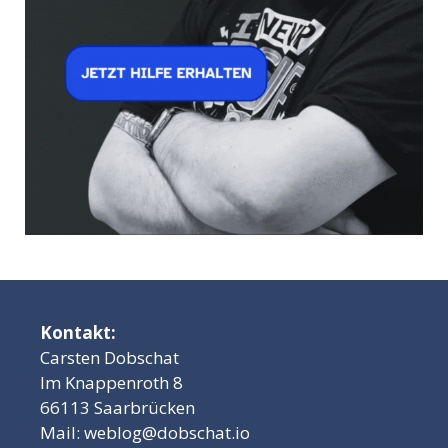
Kontakt:
Carsten Dobschat
Im Knappenroth 8
66113 Saarbrücken
Mail:
weblog@dobschat.io