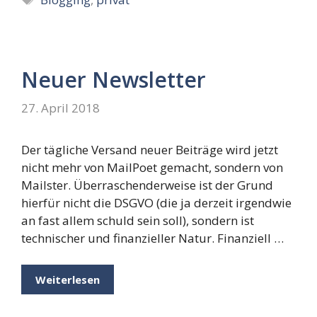
Neuer Newsletter
27. April 2018
Der tägliche Versand neuer Beiträge wird jetzt
nicht mehr von MailPoet gemacht, sondern von
Mailster. Überraschenderweise ist der Grund
hierfür nicht die DSGVO (die ja derzeit irgendwie
an fast allem schuld sein soll), sondern ist
technischer und finanzieller Natur. Finanziell …
Weiterlesen