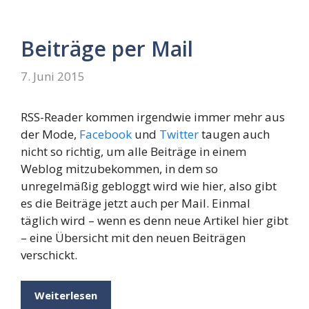
Beiträge per Mail
7. Juni 2015
RSS-Reader kommen irgendwie immer mehr aus
der Mode,
Facebook
und
Twitter
taugen auch
nicht so richtig, um alle Beiträge in einem
Weblog mitzubekommen, in dem so
unregelmäßig gebloggt wird wie hier, also gibt
es die Beiträge jetzt auch per Mail. Einmal
täglich wird – wenn es denn neue Artikel hier gibt
– eine Übersicht mit den neuen Beiträgen
verschickt.
Weiterlesen