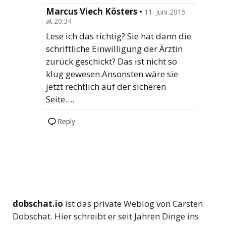
Marcus Viech Kösters
•
11. Juni 2015
at 20:34
Lese ich das richtig? Sie hat dann die
schriftliche Einwilligung der Ärztin
zurück geschickt? Das ist nicht so
klug gewesen.Ansonsten wäre sie
jetzt rechtlich auf der sicheren
Seite….
Reply
dobschat.io
ist das private Weblog von Carsten
Dobschat. Hier schreibt er seit Jahren Dinge ins