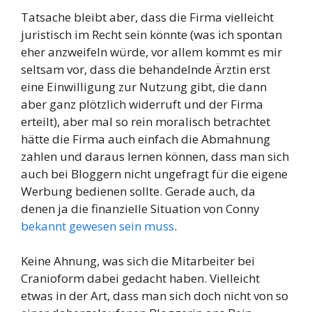
Tatsache bleibt aber, dass die Firma vielleicht
juristisch im Recht sein könnte (was ich spontan
eher anzweifeln würde, vor allem kommt es mir
seltsam vor, dass die behandelnde Ärztin erst
eine Einwilligung zur Nutzung gibt, die dann
aber ganz plötzlich widerruft und der Firma
erteilt), aber mal so rein moralisch betrachtet
hätte die Firma auch einfach die Abmahnung
zahlen und daraus lernen können, dass man sich
auch bei Bloggern nicht ungefragt für die eigene
Werbung bedienen sollte. Gerade auch, da
denen ja die finanzielle Situation von Conny
bekannt gewesen sein muss
.
Keine Ahnung, was sich die Mitarbeiter bei
Cranioform dabei gedacht haben. Vielleicht
etwas in der Art, dass man sich doch nicht von so