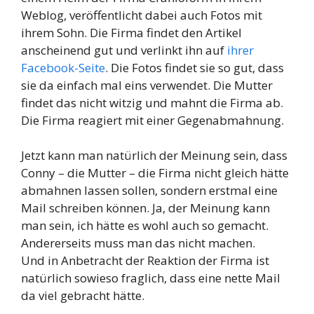
Weblog, veröffentlicht dabei auch Fotos mit
ihrem Sohn. Die Firma findet den Artikel
anscheinend gut und verlinkt ihn auf
ihrer
Facebook-Seite
. Die Fotos findet sie so gut, dass
sie da einfach mal eins verwendet. Die Mutter
findet das nicht witzig und mahnt die Firma ab.
Die Firma reagiert mit einer Gegenabmahnung.
Jetzt kann man natürlich der Meinung sein, dass
Conny – die Mutter – die Firma nicht gleich hätte
abmahnen lassen sollen, sondern erstmal eine
Mail schreiben können. Ja, der Meinung kann
man sein, ich hätte es wohl auch so gemacht.
Andererseits muss man das nicht machen.
Und in Anbetracht der Reaktion der Firma ist
natürlich sowieso fraglich, dass eine nette Mail
da viel gebracht hätte.