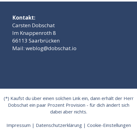
Kontakt:
Carsten Dobschat
Im Knappenroth 8
66113 Saarbrücken
Mail:
weblog@dobschat.io
(*) Kaufst du über einen solchen Link ein, dann erhält der Herr
Dobschat ein paar Prozent Provision - für dich ändert sich
dabei aber nichts.
Impressum
|
Datenschutzerklärung
|
Cookie-Einstellungen