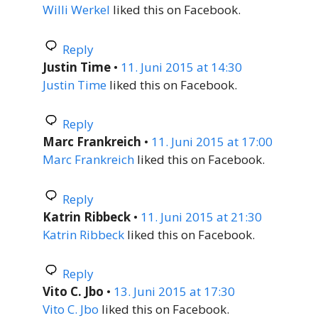
Willi Werkel
liked this on Facebook.
Reply
Justin Time
•
11. Juni 2015 at 14:30
Justin Time
liked this on Facebook.
Reply
Marc Frankreich
•
11. Juni 2015 at 17:00
Marc Frankreich
liked this on Facebook.
Reply
Katrin Ribbeck
•
11. Juni 2015 at 21:30
Katrin Ribbeck
liked this on Facebook.
Reply
Vito C. Jbo
•
13. Juni 2015 at 17:30
Vito C. Jbo
liked this on Facebook.