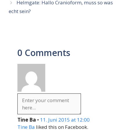
Helmgate: Hallo Cranioform, muss so was
echt sein?
0 Comments
Tine Ba
•
11. Juni 2015 at 12:00
Tine Ba
liked this on Facebook.