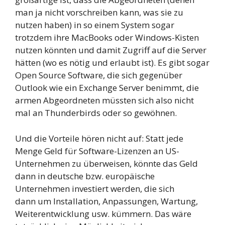
man ja nicht vorschreiben kann, was sie zu
nutzen haben) in so einem System sogar
trotzdem ihre MacBooks oder Windows-Kisten
nutzen könnten und damit Zugriff auf die Server
hätten (wo es nötig und erlaubt ist). Es gibt sogar
Open Source Software, die sich gegenüber
Outlook wie ein Exchange Server benimmt, die
armen Abgeordneten müssten sich also nicht
mal an Thunderbirds oder so gewöhnen.
Und die Vorteile hören nicht auf: Statt jede
Menge Geld für Software-Lizenzen an US-
Unternehmen zu überweisen, könnte das Geld
dann in deutsche bzw. europäische
Unternehmen investiert werden, die sich
dann um Installation, Anpassungen, Wartung,
Weiterentwicklung usw. kümmern. Das wäre