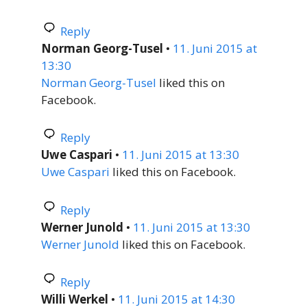
Reply
Norman Georg-Tusel
•
11. Juni 2015 at
13:30
Norman Georg-Tusel
liked this on
Facebook.
Reply
Uwe Caspari
•
11. Juni 2015 at 13:30
Uwe Caspari
liked this on Facebook.
Reply
Werner Junold
•
11. Juni 2015 at 13:30
Werner Junold
liked this on Facebook.
Reply
Willi Werkel
•
11. Juni 2015 at 14:30