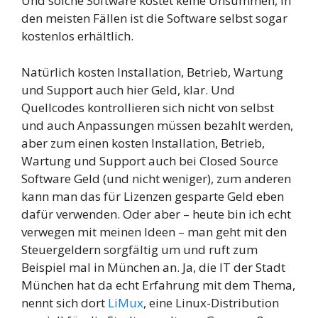
Und solche Software kostet keine Unsummen, in
den meisten Fällen ist die Software selbst sogar
kostenlos erhältlich.
Natürlich kosten Installation, Betrieb, Wartung
und Support auch hier Geld, klar. Und
Quellcodes kontrollieren sich nicht von selbst
und auch Anpassungen müssen bezahlt werden,
aber zum einen kosten Installation, Betrieb,
Wartung und Support auch bei Closed Source
Software Geld (und nicht weniger), zum anderen
kann man das für Lizenzen gesparte Geld eben
dafür verwenden. Oder aber – heute bin ich echt
verwegen mit meinen Ideen – man geht mit den
Steuergeldern sorgfältig um und ruft zum
Beispiel mal in München an. Ja, die IT der Stadt
München hat da echt Erfahrung mit dem Thema,
nennt sich dort
LiMux
, eine Linux-Distribution