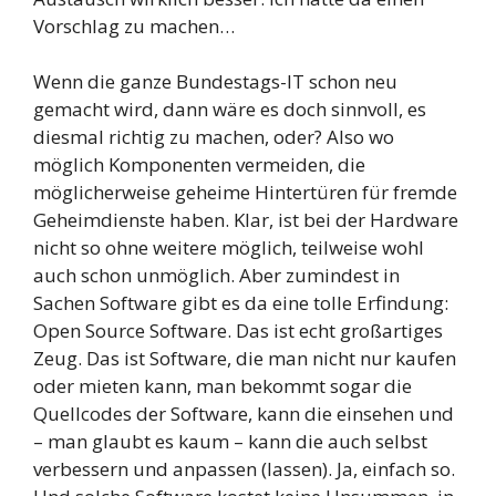
Vorschlag zu machen…
Wenn die ganze Bundestags-IT schon neu
gemacht wird, dann wäre es doch sinnvoll, es
diesmal richtig zu machen, oder? Also wo
möglich Komponenten vermeiden, die
möglicherweise geheime Hintertüren für fremde
Geheimdienste haben. Klar, ist bei der Hardware
nicht so ohne weitere möglich, teilweise wohl
auch schon unmöglich. Aber zumindest in
Sachen Software gibt es da eine tolle Erfindung:
Open Source Software. Das ist echt großartiges
Zeug. Das ist Software, die man nicht nur kaufen
oder mieten kann, man bekommt sogar die
Quellcodes der Software, kann die einsehen und
– man glaubt es kaum – kann die auch selbst
verbessern und anpassen (lassen). Ja, einfach so.