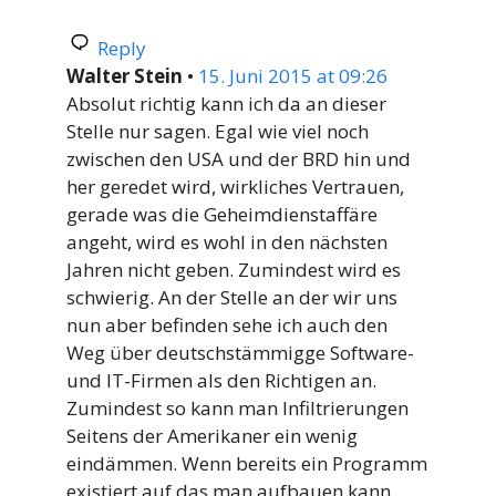
Reply
Walter Stein
•
15. Juni 2015 at 09:26
Absolut richtig kann ich da an dieser
Stelle nur sagen. Egal wie viel noch
zwischen den USA und der BRD hin und
her geredet wird, wirkliches Vertrauen,
gerade was die Geheimdienstaffäre
angeht, wird es wohl in den nächsten
Jahren nicht geben. Zumindest wird es
schwierig. An der Stelle an der wir uns
nun aber befinden sehe ich auch den
Weg über deutschstämmigge Software-
und IT-Firmen als den Richtigen an.
Zumindest so kann man Infiltrierungen
Seitens der Amerikaner ein wenig
eindämmen. Wenn bereits ein Programm
existiert auf das man aufbauen kann,