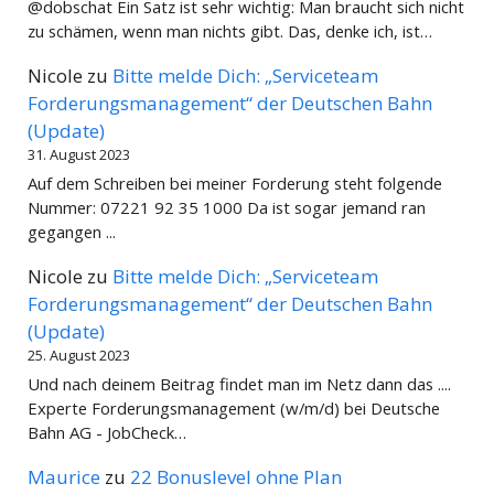
@dobschat Ein Satz ist sehr wichtig: Man braucht sich nicht
zu schämen, wenn man nichts gibt. Das, denke ich, ist…
Nicole
zu
Bitte melde Dich: „Serviceteam
Forderungsmanagement“ der Deutschen Bahn
(Update)
31. August 2023
Auf dem Schreiben bei meiner Forderung steht folgende
Nummer: 07221 92 35 1000 Da ist sogar jemand ran
gegangen ...
Nicole
zu
Bitte melde Dich: „Serviceteam
Forderungsmanagement“ der Deutschen Bahn
(Update)
25. August 2023
Und nach deinem Beitrag findet man im Netz dann das ....
Experte Forderungsmanagement (w/m/d) bei Deutsche
Bahn AG - JobCheck…
Maurice
zu
22 Bonuslevel ohne Plan