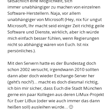
tatsächlich eine Möglichkeit, sich
immer unabhängiger zu machen von einzelnen
Software-Herstellern. Naja, vor allem
unabhängiger von Microsoft (Hey, nix für ungut
Microsoft, Ihr macht seid einiger Zeit richtig geile
Software und Dienste, wirklich, aber ich würde
mich einfach besser fühlen, wenn Regierungen
nicht so abhängig wären von Euch. Ist nix
persönliches.).
Mit den Servern hatte es der Bundestag doch
schon 2002 versucht, irgendwann 2010 sollten
dann aber doch wieder Exchange-Server her
(geht’s noch?)… macht es doch diesmal richtig,
ich bin mir sicher, dass Euch die Stadt München
gerne ein paar Kollegen aus deren LiMux-Projekt
für Euer LiBux (oder wie auch immer das dann
heißen soll) ausleihen würde… 🙂