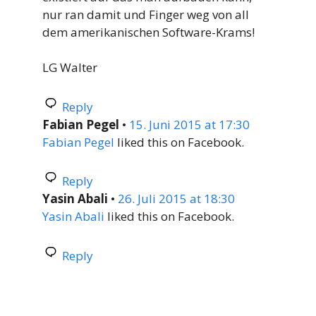
nur ran damit und Finger weg von all
dem amerikanischen Software-Krams!
LG Walter
Reply
Fabian Pegel
•
15. Juni 2015 at 17:30
Fabian Pegel
liked this on Facebook.
Reply
Yasin Abali
•
26. Juli 2015 at 18:30
Yasin Abali
liked this on Facebook.
Reply