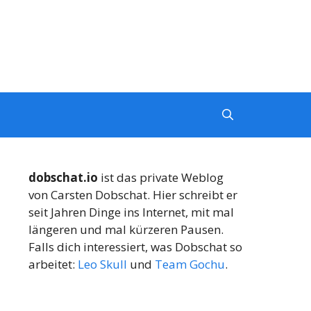
dobschat.io
ist das private Weblog
von Carsten Dobschat. Hier schreibt er
seit Jahren Dinge ins Internet, mit mal
längeren und mal kürzeren Pausen.
Falls dich interessiert, was Dobschat so
arbeitet:
Leo Skull
und
Team Gochu
.