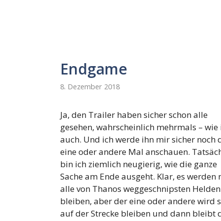
Endgame
8. Dezember 2018
Ja, den Trailer haben sicher schon alle
gesehen, wahrscheinlich mehrmals – wie 
auch. Und ich werde ihn mir sicher noch 
eine oder andere Mal anschauen. Tatsäch
bin ich ziemlich neugierig, wie die ganze
Sache am Ende ausgeht. Klar, es werden 
alle von Thanos weggeschnipsten Helde
bleiben, aber der eine oder andere wird s
auf der Strecke bleiben und dann bleibt