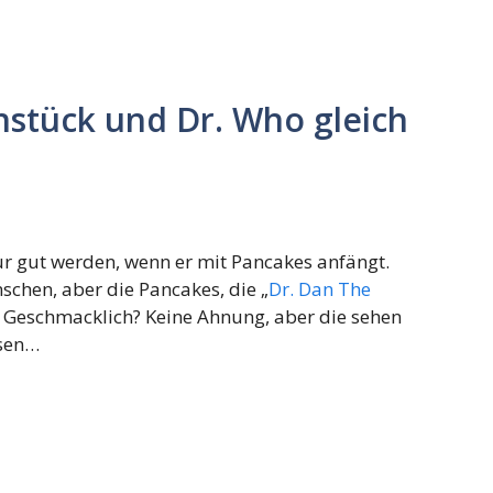
stück und Dr. Who gleich
ur gut werden, wenn er mit Pancakes anfängt.
schen, aber die Pancakes, die „
Dr. Dan The
g. Geschmacklich? Keine Ahnung, aber die sehen
ssen…