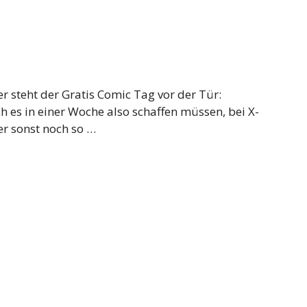
 steht der Gratis Comic Tag vor der Tür:
h es in einer Woche also schaffen müssen, bei X-
r sonst noch so …