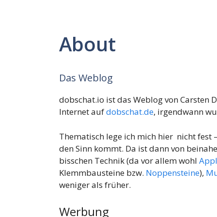
About
Das Weblog
dobschat.io ist das Weblog von Carsten Do
Internet auf
dobschat.de
, irgendwann wu
Thematisch lege ich mich hier nicht fest 
den Sinn kommt. Da ist dann von beinahe 
bisschen Technik (da vor allem wohl
App
Klemmbausteine bzw.
Noppensteine
),
Mu
weniger als früher.
Werbung