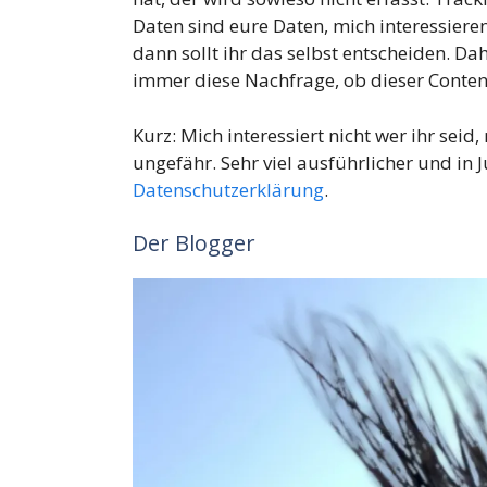
Daten sind eure Daten, mich interessieren
dann sollt ihr das selbst entscheiden. Dah
immer diese Nachfrage, ob dieser Content
Kurz: Mich interessiert nicht wer ihr seid,
ungefähr. Sehr viel ausführlicher und in 
Datenschutzerklärung
.
Der Blogger