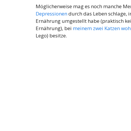
Möglicherweise mag es noch manche Mens
Depressionen
durch das Leben schlage, i
Ernährung umgestellt habe (praktisch ke
Ernährung), bei
meinem zwei Katzen woh
Lego) besitze.