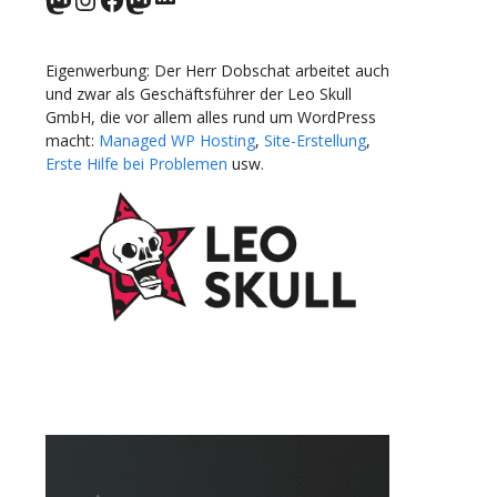
Eigenwerbung: Der Herr Dobschat arbeitet auch
und zwar als Geschäftsführer der Leo Skull
GmbH, die vor allem alles rund um WordPress
macht:
Managed WP Hosting
,
Site-Erstellung
,
Erste Hilfe bei Problemen
usw.