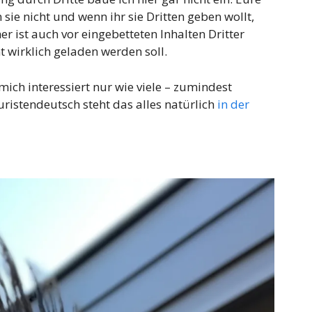
 sie nicht und wenn ihr sie Dritten geben wollt,
er ist auch vor eingebetteten Inhalten Dritter
 wirklich geladen werden soll.
 mich interessiert nur wie viele – zumindest
Juristendeutsch steht das alles natürlich
in der