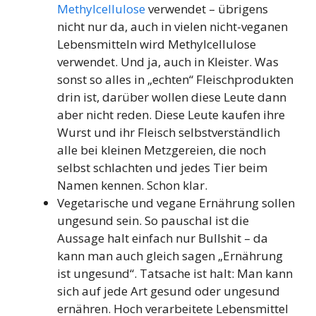
Methylcellulose
verwendet – übrigens
nicht nur da, auch in vielen nicht-veganen
Lebensmitteln wird Methylcellulose
verwendet. Und ja, auch in Kleister. Was
sonst so alles in „echten“ Fleischprodukten
drin ist, darüber wollen diese Leute dann
aber nicht reden. Diese Leute kaufen ihre
Wurst und ihr Fleisch selbstverständlich
alle bei kleinen Metzgereien, die noch
selbst schlachten und jedes Tier beim
Namen kennen. Schon klar.
Vegetarische und vegane Ernährung sollen
ungesund sein. So pauschal ist die
Aussage halt einfach nur Bullshit – da
kann man auch gleich sagen „Ernährung
ist ungesund“. Tatsache ist halt: Man kann
sich auf jede Art gesund oder ungesund
ernähren. Hoch verarbeitete Lebensmittel