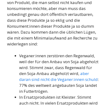
von Produkt, die man selbst nicht kaufen und
konsumieren möchte, aber man muss das
unbedingt genau dort öffentlich verlautbaren,
dass diese Produkte ja so eklig und die
Konsument:innen dieser Produkte ja so dumm
wären. Dazu kommen dann die üblichen Lügen,
die mit einem Minimalaufwand an Recherche zu
widerlegen sind:
Veganer:innen zerstören den Regenwald,
weil der für den Anbau von Soja abgeholzt
wird. Stimmt zwar, dass Regenwald für
den Soja-Anbau abgeholzt wird,
aber
daran sind nicht die Veganer:innen schuld
:
77% des weltweit angebauten Soja landet
in Futtertrögen.
In Ersatzprodukten ist Kleister. Stimmt
auch nicht. In vielen Ersatzprodukten wird