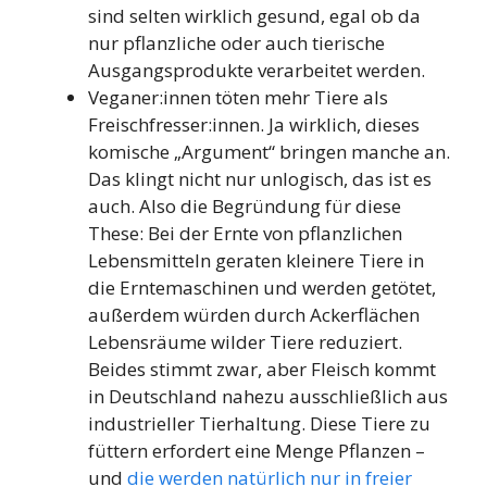
sind selten wirklich gesund, egal ob da
nur pflanzliche oder auch tierische
Ausgangsprodukte verarbeitet werden.
Veganer:innen töten mehr Tiere als
Freischfresser:innen. Ja wirklich, dieses
komische „Argument“ bringen manche an.
Das klingt nicht nur unlogisch, das ist es
auch. Also die Begründung für diese
These: Bei der Ernte von pflanzlichen
Lebensmitteln geraten kleinere Tiere in
die Erntemaschinen und werden getötet,
außerdem würden durch Ackerflächen
Lebensräume wilder Tiere reduziert.
Beides stimmt zwar, aber Fleisch kommt
in Deutschland nahezu ausschließlich aus
industrieller Tierhaltung. Diese Tiere zu
füttern erfordert eine Menge Pflanzen –
und
die werden natürlich nur in freier