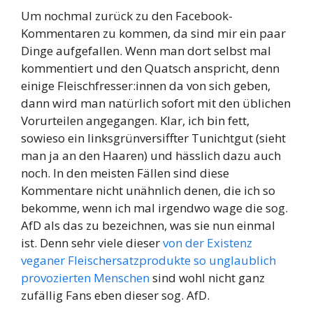
Um nochmal zurück zu den Facebook-
Kommentaren zu kommen, da sind mir ein paar
Dinge aufgefallen. Wenn man dort selbst mal
kommentiert und den Quatsch anspricht, denn
einige Fleischfresser:innen da von sich geben,
dann wird man natürlich sofort mit den üblichen
Vorurteilen angegangen. Klar, ich bin fett,
sowieso ein linksgrünversiffter Tunichtgut (sieht
man ja an den Haaren) und hässlich dazu auch
noch. In den meisten Fällen sind diese
Kommentare nicht unähnlich denen, die ich so
bekomme, wenn ich mal irgendwo wage die sog.
AfD als das zu bezeichnen, was sie nun einmal
ist. Denn sehr viele dieser
von der Existenz
veganer Fleischersatzprodukte so unglaublich
provozierten Menschen
sind wohl nicht ganz
zufällig Fans eben dieser sog. AfD.