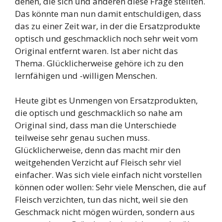
denen, die sich und anderen diese Frage stellten.
Das könnte man nun damit entschuldigen, dass
das zu einer Zeit war, in der die Ersatzprodukte
optisch und geschmacklich noch sehr weit vom
Original entfernt waren. Ist aber nicht das
Thema. Glücklicherweise gehöre ich zu den
lernfähigen und -willigen Menschen.
Heute gibt es Unmengen von Ersatzprodukten,
die optisch und geschmacklich so nahe am
Original sind, dass man die Unterschiede
teilweise sehr genau suchen muss.
Glücklicherweise, denn das macht mir den
weitgehenden Verzicht auf Fleisch sehr viel
einfacher. Was sich viele einfach nicht vorstellen
können oder wollen: Sehr viele Menschen, die auf
Fleisch verzichten, tun das nicht, weil sie den
Geschmack nicht mögen würden, sondern aus