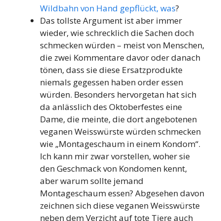
Wildbahn von Hand gepflückt, was
?
Das tollste Argument ist aber immer
wieder, wie schrecklich die Sachen doch
schmecken würden – meist von Menschen,
die zwei Kommentare davor oder danach
tönen, dass sie diese Ersatzprodukte
niemals gegessen haben order essen
würden. Besonders hervorgetan hat sich
da anlässlich des Oktoberfestes eine
Dame, die meinte, die dort angebotenen
veganen Weisswürste würden schmecken
wie „Montageschaum in einem Kondom“.
Ich kann mir zwar vorstellen, woher sie
den Geschmack von Kondomen kennt,
aber warum sollte jemand
Montageschaum essen? Abgesehen davon
zeichnen sich diese veganen Weisswürste
neben dem Verzicht auf tote Tiere auch