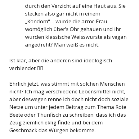
durch den Verzicht auf eine Haut aus. Sie
stecken also gar nicht in einem
„Kondom“… wurde die arme Frau
womöglich über’s Ohr gehauen und ihr
wurden klassische Weisswürste als vegan
angedreht? Man weiß es nicht.
Ist klar, aber die anderen sind ideologisch
verblendet 🤦‍♂️
Ehrlich jetzt, was stimmt mit solchen Menschen
nicht? Ich mag verschiedene Lebensmittel nicht,
aber deswegen renne ich doch nicht doch soziale
Netze um unter jedem Beitrag zum Thema Rote
Beete oder Thunfisch zu schreiben, dass ich das
Zeug ziemlich eklig finde und bei dem
Geschmack das Würgen bekomme.