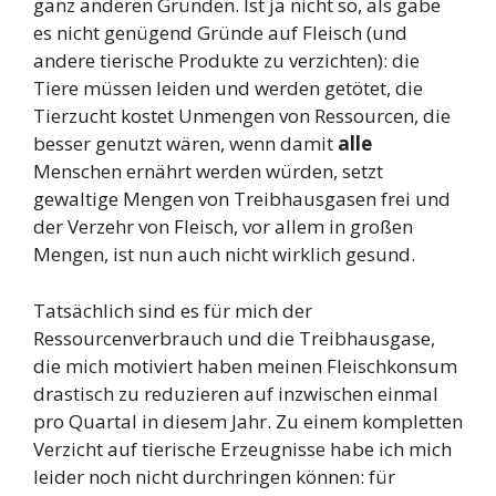
ganz anderen Gründen. Ist ja nicht so, als gäbe
es nicht genügend Gründe auf Fleisch (und
andere tierische Produkte zu verzichten): die
Tiere müssen leiden und werden getötet, die
Tierzucht kostet Unmengen von Ressourcen, die
besser genutzt wären, wenn damit
alle
Menschen ernährt werden würden, setzt
gewaltige Mengen von Treibhausgasen frei und
der Verzehr von Fleisch, vor allem in großen
Mengen, ist nun auch nicht wirklich gesund.
Tatsächlich sind es für mich der
Ressourcenverbrauch und die Treibhausgase,
die mich motiviert haben meinen Fleischkonsum
drastisch zu reduzieren auf inzwischen einmal
pro Quartal in diesem Jahr. Zu einem kompletten
Verzicht auf tierische Erzeugnisse habe ich mich
leider noch nicht durchringen können: für