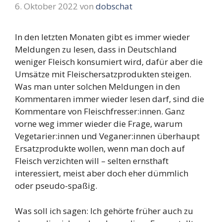
6. Oktober 2022
von
dobschat
In den letzten Monaten gibt es immer wieder
Meldungen zu lesen, dass in Deutschland
weniger Fleisch konsumiert wird, dafür aber die
Umsätze mit Fleischersatzprodukten steigen.
Was man unter solchen Meldungen in den
Kommentaren immer wieder lesen darf, sind die
Kommentare von Fleischfresser:innen. Ganz
vorne weg immer wieder die Frage, warum
Vegetarier:innen und Veganer:innen überhaupt
Ersatzprodukte wollen, wenn man doch auf
Fleisch verzichten will – selten ernsthaft
interessiert, meist aber doch eher dümmlich
oder pseudo-spaßig.
Was soll ich sagen: Ich gehörte früher auch zu