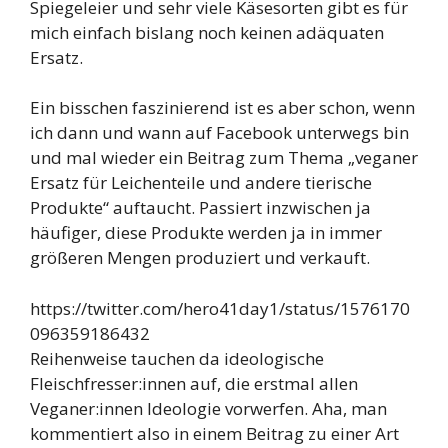
Spiegeleier und sehr viele Käsesorten gibt es für
mich einfach bislang noch keinen adäquaten
Ersatz.
Ein bisschen faszinierend ist es aber schon, wenn
ich dann und wann auf Facebook unterwegs bin
und mal wieder ein Beitrag zum Thema „veganer
Ersatz für Leichenteile und andere tierische
Produkte“ auftaucht. Passiert inzwischen ja
häufiger, diese Produkte werden ja in immer
größeren Mengen produziert und verkauft.
https://twitter.com/hero41day1/status/1576170
096359186432
Reihenweise tauchen da ideologische
Fleischfresser:innen auf, die erstmal allen
Veganer:innen Ideologie vorwerfen. Aha, man
kommentiert also in einem Beitrag zu einer Art