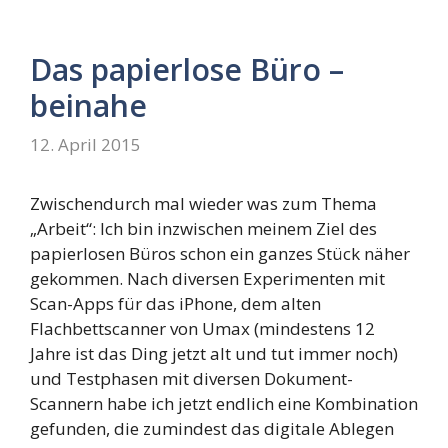
Das papierlose Büro –
beinahe
12. April 2015
Zwischendurch mal wieder was zum Thema
„Arbeit“: Ich bin inzwischen meinem Ziel des
papierlosen Büros schon ein ganzes Stück näher
gekommen. Nach diversen Experimenten mit
Scan-Apps für das iPhone, dem alten
Flachbettscanner von Umax (mindestens 12
Jahre ist das Ding jetzt alt und tut immer noch)
und Testphasen mit diversen Dokument-
Scannern habe ich jetzt endlich eine Kombination
gefunden, die zumindest das digitale Ablegen