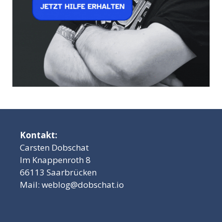
Kontakt:
Carsten Dobschat
Im Knappenroth 8
66113 Saarbrücken
Mail:
weblog@dobschat.io