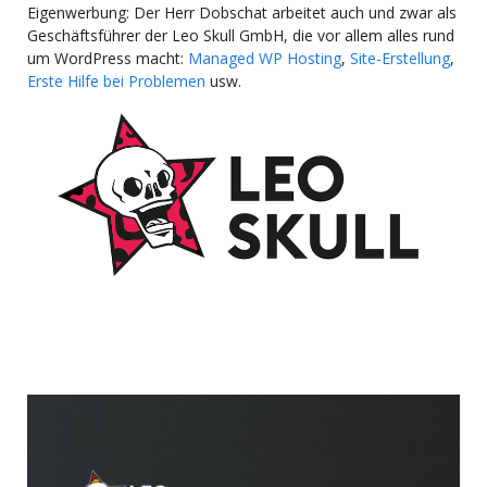
Eigenwerbung: Der Herr Dobschat arbeitet auch und zwar als
Geschäftsführer der Leo Skull GmbH, die vor allem alles rund
um WordPress macht:
Managed WP Hosting
,
Site-Erstellung
,
Erste Hilfe bei Problemen
usw.