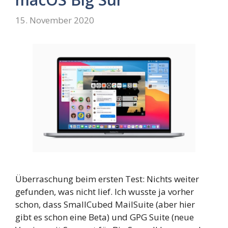
15. November 2020
Überraschung beim ersten Test: Nichts weiter
gefunden, was nicht lief. Ich wusste ja vorher
schon, dass SmallCubed MailSuite (aber hier
gibt es schon eine Beta) und GPG Suite (neue