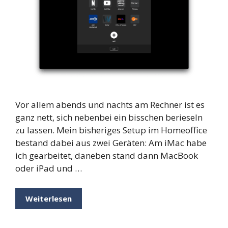
Vor allem abends und nachts am Rechner ist es
ganz nett, sich nebenbei ein bisschen berieseln
zu lassen. Mein bisheriges Setup im Homeoffice
bestand dabei aus zwei Geräten: Am iMac habe
ich gearbeitet, daneben stand dann MacBook
oder iPad und …
Weiterlesen