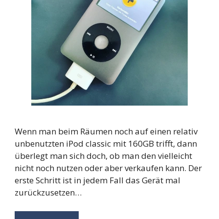
Wenn man beim Räumen noch auf einen relativ
unbenutzten iPod classic mit 160GB trifft, dann
überlegt man sich doch, ob man den vielleicht
nicht noch nutzen oder aber verkaufen kann. Der
erste Schritt ist in jedem Fall das Gerät mal
zurückzusetzen…