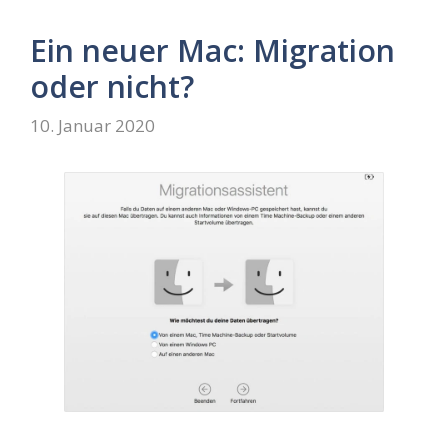
Ein neuer Mac: Migration
oder nicht?
10. Januar 2020