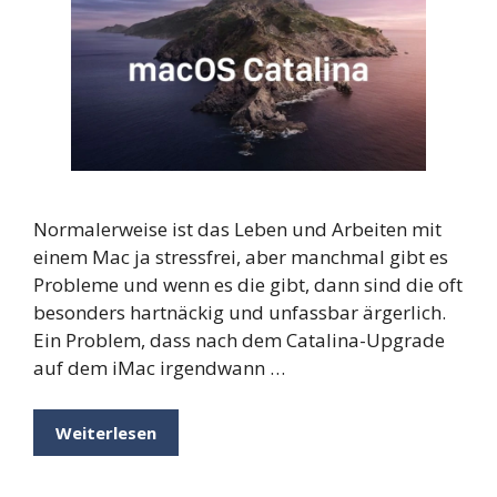
Normalerweise ist das Leben und Arbeiten mit
einem Mac ja stressfrei, aber manchmal gibt es
Probleme und wenn es die gibt, dann sind die oft
besonders hartnäckig und unfassbar ärgerlich.
Ein Problem, dass nach dem Catalina-Upgrade
auf dem iMac irgendwann …
Weiterlesen