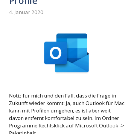
Profile
4. Januar 2020
Notiz für mich und den Fall, dass die Frage in
Zukunft wieder kommt: Ja, auch Outlook für Mac
kann mit Profilen umgehen, es ist aber weit
davon entfernt komfortabel zu sein. Im Ordner
Programme Rechtsklick auf Microsoft Outlook ->
Paketinhalt …