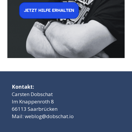
Kontakt:
Carsten Dobschat
Im Knappenroth 8
66113 Saarbrücken
Mail:
weblog@dobschat.io