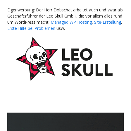
Eigenwerbung: Der Herr Dobschat arbeitet auch und zwar als
Geschäftsführer der Leo Skull GmbH, die vor allem alles rund
um WordPress macht:
Managed WP Hosting
,
Site-Erstellung
,
Erste Hilfe bei Problemen
usw.