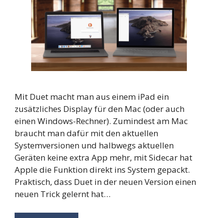
Mit Duet macht man aus einem iPad ein
zusätzliches Display für den Mac (oder auch
einen Windows-Rechner). Zumindest am Mac
braucht man dafür mit den aktuellen
Systemversionen und halbwegs aktuellen
Geräten keine extra App mehr, mit Sidecar hat
Apple die Funktion direkt ins System gepackt.
Praktisch, dass Duet in der neuen Version einen
neuen Trick gelernt hat…