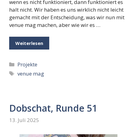
wenn es nicht funktioniert, dann funktioniert es
halt nicht. Wir haben es uns wirklich nicht leicht
gemacht mit der Entscheidung, was wir nun mit
venue mag machen, aber wie wir es …
Weiterlesen
Kategorien
Projekte
Schlagwörter
venue mag
Dobschat, Runde 51
13. Juli 2025