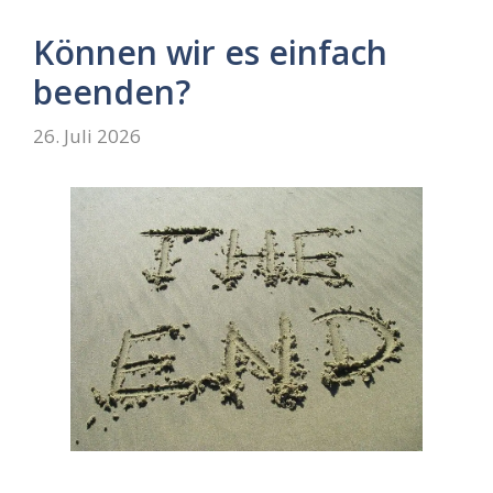
Können wir es einfach
beenden?
26. Juli 2026