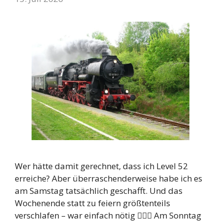
Wer hätte damit gerechnet, dass ich Level 52
erreiche? Aber überraschenderweise habe ich es
am Samstag tatsächlich geschafft. Und das
Wochenende statt zu feiern größtenteils
verschlafen – war einfach nötig 🤷🏻‍♂️ Am Sonntag