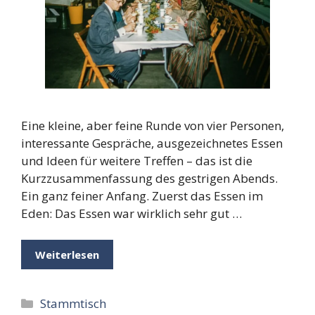
Eine kleine, aber feine Runde von vier Personen,
interessante Gespräche, ausgezeichnetes Essen
und Ideen für weitere Treffen – das ist die
Kurzzusammenfassung des gestrigen Abends.
Ein ganz feiner Anfang. Zuerst das Essen im
Eden: Das Essen war wirklich sehr gut …
Weiterlesen
Kategorien
Stammtisch