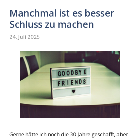
Manchmal ist es besser
Schluss zu machen
24. Juli 2025
Gerne hätte ich noch die 30 Jahre geschafft, aber