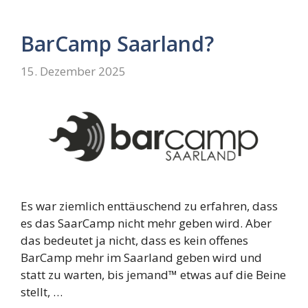
BarCamp Saarland?
15. Dezember 2025
Es war ziemlich enttäuschend zu erfahren, dass
es das SaarCamp nicht mehr geben wird. Aber
das bedeutet ja nicht, dass es kein offenes
BarCamp mehr im Saarland geben wird und
statt zu warten, bis jemand™ etwas auf die Beine
stellt, …