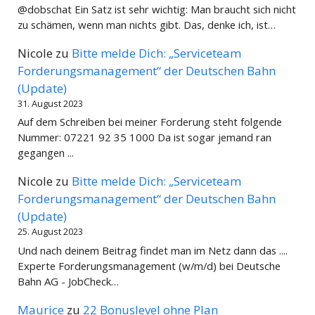
@dobschat Ein Satz ist sehr wichtig: Man braucht sich nicht
zu schämen, wenn man nichts gibt. Das, denke ich, ist…
Nicole
zu
Bitte melde Dich: „Serviceteam
Forderungsmanagement“ der Deutschen Bahn
(Update)
31. August 2023
Auf dem Schreiben bei meiner Forderung steht folgende
Nummer: 07221 92 35 1000 Da ist sogar jemand ran
gegangen ...
Nicole
zu
Bitte melde Dich: „Serviceteam
Forderungsmanagement“ der Deutschen Bahn
(Update)
25. August 2023
Und nach deinem Beitrag findet man im Netz dann das ....
Experte Forderungsmanagement (w/m/d) bei Deutsche
Bahn AG - JobCheck…
Maurice
zu
22 Bonuslevel ohne Plan