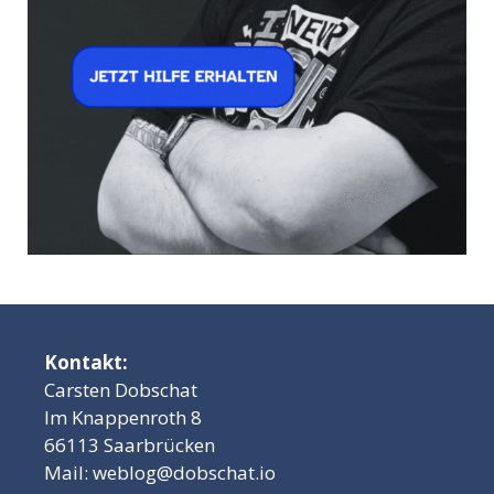
Kontakt:
Carsten Dobschat
Im Knappenroth 8
66113 Saarbrücken
Mail:
weblog@dobschat.io