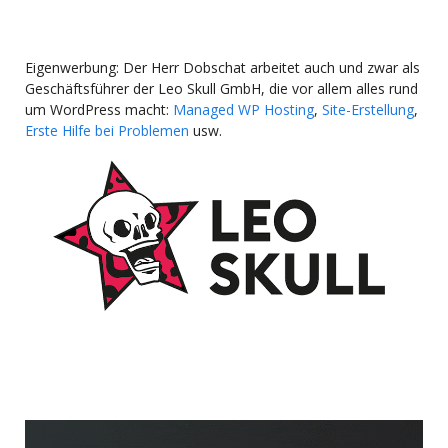
Eigenwerbung: Der Herr Dobschat arbeitet auch und zwar als
Geschäftsführer der Leo Skull GmbH, die vor allem alles rund
um WordPress macht:
Managed WP Hosting
,
Site-Erstellung
,
Erste Hilfe bei Problemen
usw.