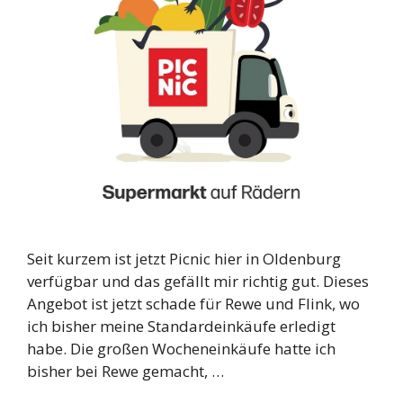
Seit kurzem ist jetzt Picnic hier in Oldenburg
verfügbar und das gefällt mir richtig gut. Dieses
Angebot ist jetzt schade für Rewe und Flink, wo
ich bisher meine Standardeinkäufe erledigt
habe. Die großen Wocheneinkäufe hatte ich
bisher bei Rewe gemacht, …