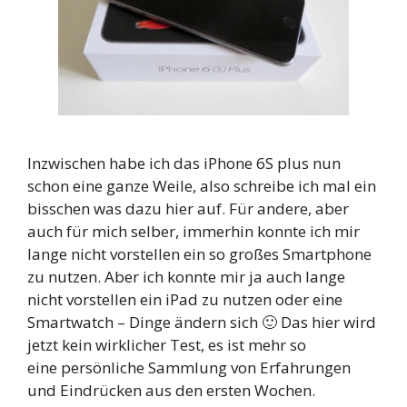
Inzwischen habe ich das iPhone 6S plus nun
schon eine ganze Weile, also schreibe ich mal ein
bisschen was dazu hier auf. Für andere, aber
auch für mich selber, immerhin konnte ich mir
lange nicht vorstellen ein so großes Smartphone
zu nutzen. Aber ich konnte mir ja auch lange
nicht vorstellen ein iPad zu nutzen oder eine
Smartwatch – Dinge ändern sich 🙂 Das hier wird
jetzt kein wirklicher Test, es ist mehr so
eine persönliche Sammlung von Erfahrungen
und Eindrücken aus den ersten Wochen.