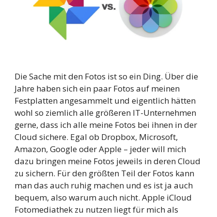
Die Sache mit den Fotos ist so ein Ding. Über die
Jahre haben sich ein paar Fotos auf meinen
Festplatten angesammelt und eigentlich hätten
wohl so ziemlich alle größeren IT-Unternehmen
gerne, dass ich alle meine Fotos bei ihnen in der
Cloud sichere. Egal ob Dropbox, Microsoft,
Amazon, Google oder Apple – jeder will mich
dazu bringen meine Fotos jeweils in deren Cloud
zu sichern. Für den größten Teil der Fotos kann
man das auch ruhig machen und es ist ja auch
bequem, also warum auch nicht. Apple iCloud
Fotomediathek zu nutzen liegt für mich als