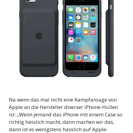
Na wenn das mal nicht eine Kampfansage von
Apple an die Hersteller diverser iPhone-Hüllen
ist: „Wenn jemand das iPhone mit einem Case so
richtig hässlich macht, dann machen wir das,
dann ist es wenigstens hässlich auf Apple-