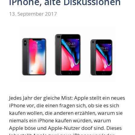
iPhone, alte Diskussionen
13. September 2017
Jedes Jahr der gleiche Mist: Apple stellt ein neues
iPhone vor, die einen fragen sich, ob sie es sich
kaufen wollen, die anderen erzählen, warum sie
niemals ein iPhone kaufen würden, warum
Apple böse und Apple-Nutzer doof sind. Dieses