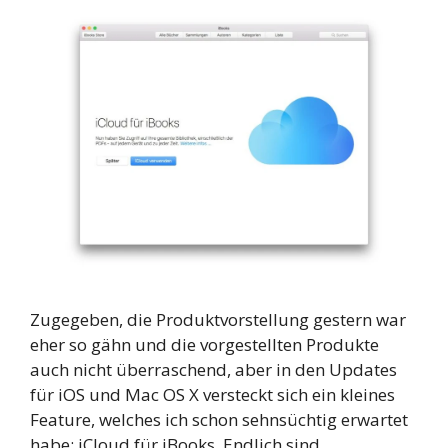
Zugegeben, die Produktvorstellung gestern war
eher so gähn und die vorgestellten Produkte
auch nicht überraschend, aber in den Updates
für iOS und Mac OS X versteckt sich ein kleines
Feature, welches ich schon sehnsüchtig erwartet
habe: iCloud für iBooks. Endlich sind …