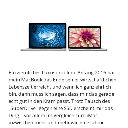
Ein ziemliches Luxusproblem: Anfang 2016 hat
mein MacBook das Ende seiner wirtschaftlichen
Lebenszeit erreicht und wenn ich ganz ehrlich
bin, dann muss ich sagen, dass mir das gerade
echt gut in den Kram passt. Trotz Tausch des
„SuperDrive“ gegen eine SSD erscheint mir das
Ding – vor allem im Vergleich zum iMac –
inzwischen mehr und mehr wie eine lahme