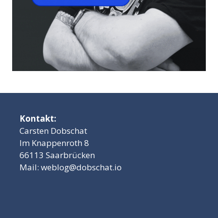
Kontakt:
Carsten Dobschat
Im Knappenroth 8
66113 Saarbrücken
Mail:
weblog@dobschat.io