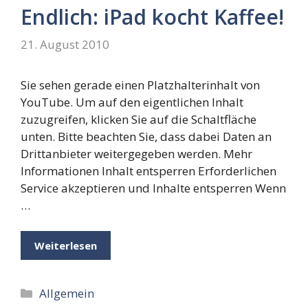
Endlich: iPad kocht Kaffee!
21. August 2010
Sie sehen gerade einen Platzhalterinhalt von
YouTube. Um auf den eigentlichen Inhalt
zuzugreifen, klicken Sie auf die Schaltfläche
unten. Bitte beachten Sie, dass dabei Daten an
Drittanbieter weitergegeben werden. Mehr
Informationen Inhalt entsperren Erforderlichen
Service akzeptieren und Inhalte entsperren Wenn
…
Weiterlesen
Kategorien
Allgemein