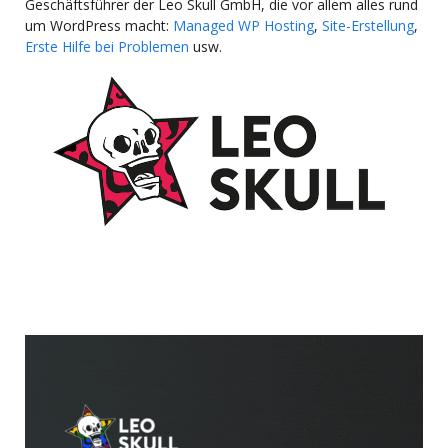
Geschäftsführer der Leo Skull GmbH, die vor allem alles rund
um WordPress macht:
Managed WP Hosting
,
Site-Erstellung
,
Erste Hilfe bei Problemen
usw.