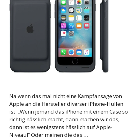
Na wenn das mal nicht eine Kampfansage von
Apple an die Hersteller diverser iPhone-Hüllen
ist: „Wenn jemand das iPhone mit einem Case so
richtig hässlich macht, dann machen wir das,
dann ist es wenigstens hässlich auf Apple-
Niveau!“ Oder meinen die das …