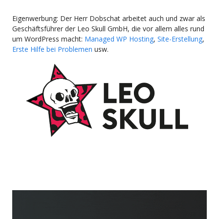
Eigenwerbung: Der Herr Dobschat arbeitet auch und zwar als
Geschäftsführer der Leo Skull GmbH, die vor allem alles rund
um WordPress macht:
Managed WP Hosting
,
Site-Erstellung
,
Erste Hilfe bei Problemen
usw.