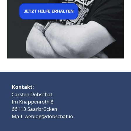
Kontakt:
Carsten Dobschat
Im Knappenroth 8
66113 Saarbrücken
Mail:
weblog@dobschat.io