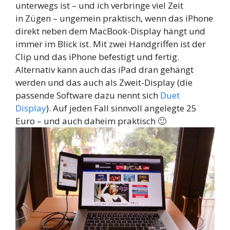
unterwegs ist – und ich verbringe viel Zeit
in Zügen – ungemein praktisch, wenn das iPhone
direkt neben dem MacBook-Display hängt und
immer im Blick ist.
Mit zwei Handgriffen ist der
Clip und das iPhone befestigt und fertig.
Alternativ kann auch das iPad dran gehängt
werden und das auch als Zweit-Display (die
passende Software dazu nennt sich
Duet
Display
). Auf jeden Fall sinnvoll angelegte 25
Euro – und auch daheim praktisch 🙂