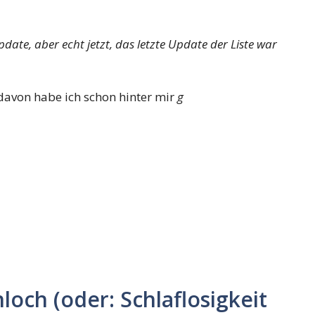
date, aber echt jetzt, das letzte Update der Liste war
davon habe ich schon hinter mir
g
loch (oder: Schlaflosigkeit