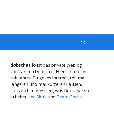
dobschat.io
ist das private Weblog
von Carsten Dobschat. Hier schreibt er
seit Jahren Dinge ins Internet, mit mal
längeren und mal kürzeren Pausen.
Falls dich interessiert, was Dobschat so
arbeitet:
Leo Skull
und
Team Gochu
.