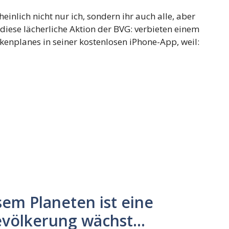
inlich nicht nur ich, sondern ihr auch alle, aber
diese lächerliche Aktion der BVG: verbieten einem
kenplanes in seiner kostenlosen iPhone-App, weil:
esem Planeten ist eine
Bevölkerung wächst…