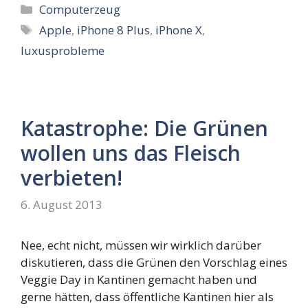
Kategorien
Computerzeug
Schlagwörter
Apple
,
iPhone 8 Plus
,
iPhone X
,
luxusprobleme
Katastrophe: Die Grünen
wollen uns das Fleisch
verbieten!
6. August 2013
Nee, echt nicht, müssen wir wirklich darüber
diskutieren, dass die Grünen den Vorschlag eines
Veggie Day in Kantinen gemacht haben und
gerne hätten, dass öffentliche Kantinen hier als