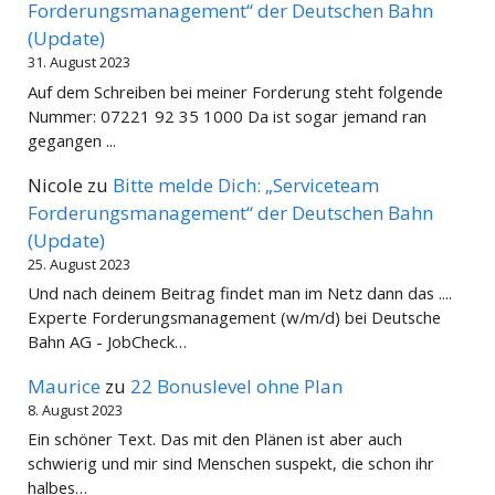
Forderungsmanagement“ der Deutschen Bahn
(Update)
31. August 2023
Auf dem Schreiben bei meiner Forderung steht folgende
Nummer: 07221 92 35 1000 Da ist sogar jemand ran
gegangen ...
Nicole
zu
Bitte melde Dich: „Serviceteam
Forderungsmanagement“ der Deutschen Bahn
(Update)
25. August 2023
Und nach deinem Beitrag findet man im Netz dann das ....
Experte Forderungsmanagement (w/m/d) bei Deutsche
Bahn AG - JobCheck…
Maurice
zu
22 Bonuslevel ohne Plan
8. August 2023
Ein schöner Text. Das mit den Plänen ist aber auch
schwierig und mir sind Menschen suspekt, die schon ihr
halbes…