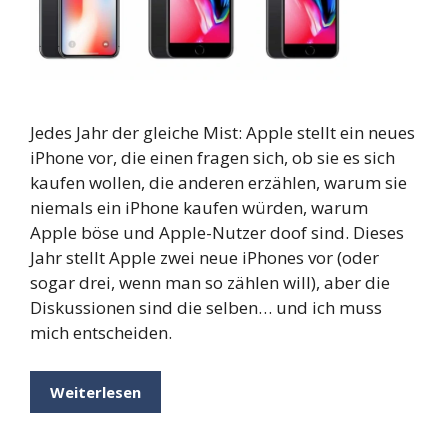
Jedes Jahr der gleiche Mist: Apple stellt ein neues
iPhone vor, die einen fragen sich, ob sie es sich
kaufen wollen, die anderen erzählen, warum sie
niemals ein iPhone kaufen würden, warum
Apple böse und Apple-Nutzer doof sind. Dieses
Jahr stellt Apple zwei neue iPhones vor (oder
sogar drei, wenn man so zählen will), aber die
Diskussionen sind die selben… und ich muss
mich entscheiden.
Weiterlesen