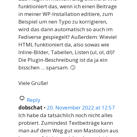
funktioniert das, wenn ich einen Beitrage
in meiner WP-Installation editiere, zum
Beispiel um nen Typo zu korrigieren,
wird das dann automatisch so auch im
Fediverse gespiegelt? Außerdem: Wieviel
HTML funktioniert da, also sowas wie
Inline-Bilder, Tabellen, Listen (ul, ol, dl)?
Die Plugin-Beschreibung ist da ja ein
bisschen … sparsam. 🙄
Viele Grüße!
Reply
dobschat
•
20. November 2022 at 12:57
Ich habe da tatsächlich noch nicht alles
probiert. Zumindest Textbeiträge kann
man auf dem Weg gut von Mastodon aus