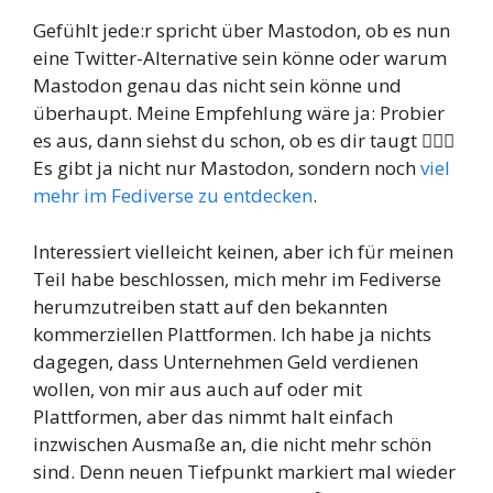
Gefühlt jede:r spricht über Mastodon, ob es nun
eine Twitter-Alternative sein könne oder warum
Mastodon genau das nicht sein könne und
überhaupt. Meine Empfehlung wäre ja: Probier
es aus, dann siehst du schon, ob es dir taugt 🤷🏻‍♂️
Es gibt ja nicht nur Mastodon, sondern noch
viel
mehr im Fediverse zu entdecken
.
Interessiert vielleicht keinen, aber ich für meinen
Teil habe beschlossen, mich mehr im Fediverse
herumzutreiben statt auf den bekannten
kommerziellen Plattformen. Ich habe ja nichts
dagegen, dass Unternehmen Geld verdienen
wollen, von mir aus auch auf oder mit
Plattformen, aber das nimmt halt einfach
inzwischen Ausmaße an, die nicht mehr schön
sind. Denn neuen Tiefpunkt markiert mal wieder