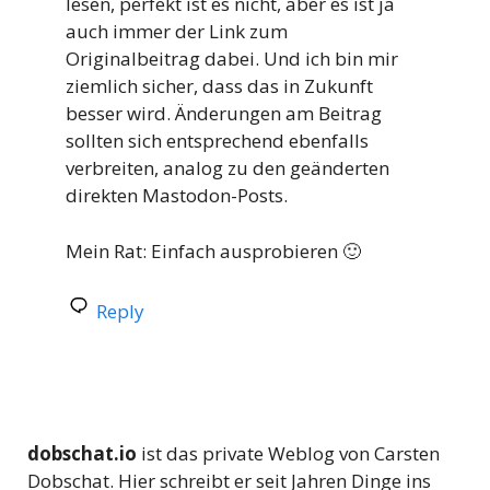
lesen, perfekt ist es nicht, aber es ist ja
auch immer der Link zum
Originalbeitrag dabei. Und ich bin mir
ziemlich sicher, dass das in Zukunft
besser wird. Änderungen am Beitrag
sollten sich entsprechend ebenfalls
verbreiten, analog zu den geänderten
direkten Mastodon-Posts.
Mein Rat: Einfach ausprobieren 🙂
Reply
dobschat.io
ist das private Weblog von Carsten
Dobschat. Hier schreibt er seit Jahren Dinge ins