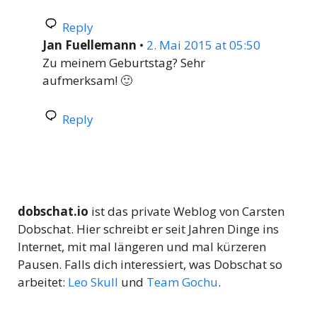
Reply
Jan Fuellemann
•
2. Mai 2015 at 05:50
Zu meinem Geburtstag? Sehr
aufmerksam! 🙂
Reply
dobschat.io
ist das private Weblog von Carsten
Dobschat. Hier schreibt er seit Jahren Dinge ins
Internet, mit mal längeren und mal kürzeren
Pausen. Falls dich interessiert, was Dobschat so
arbeitet:
Leo Skull
und
Team Gochu
.