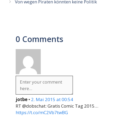
Von wegen Piraten könnten keine Politik
0 Comments
jotbe
•
2. Mai 2015 at 00:54
RT @dobschat: Gratis Comic Tag 2015…
https://t.co/mC2Vb7twBG