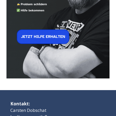
Kontakt:
Carsten Dobschat