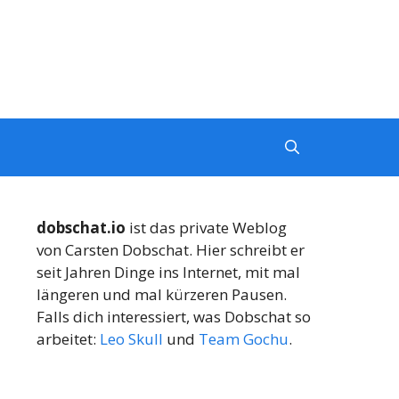
dobschat.io
ist das private Weblog
von Carsten Dobschat. Hier schreibt er
seit Jahren Dinge ins Internet, mit mal
längeren und mal kürzeren Pausen.
Falls dich interessiert, was Dobschat so
arbeitet:
Leo Skull
und
Team Gochu
.