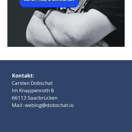
Kontakt:
Carsten Dobschat
Im Knappenroth 8
66113 Saarbrücken
Mail:
weblog@dobschat.io