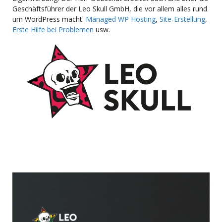
Geschäftsführer der Leo Skull GmbH, die vor allem alles rund
um WordPress macht:
Managed WP Hosting
,
Site-Erstellung
,
Erste Hilfe bei Problemen
usw.