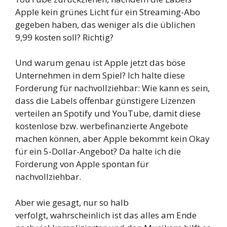
Apple kein grünes Licht für ein Streaming-Abo
gegeben haben, das weniger als die üblichen
9,99 kosten soll? Richtig?
Und warum genau ist Apple jetzt das böse
Unternehmen in dem Spiel? Ich halte diese
Forderung für nachvollziehbar: Wie kann es sein,
dass die Labels offenbar günstigere Lizenzen
verteilen an Spotify und YouTube, damit diese
kostenlose bzw. werbefinanzierte Angebote
machen können, aber Apple bekommt kein Okay
für ein 5-Dollar-Angebot? Da halte ich die
Forderung von Apple spontan für
nachvollziehbar.
Aber wie gesagt, nur so halb
verfolgt, wahrscheinlich ist das alles am Ende