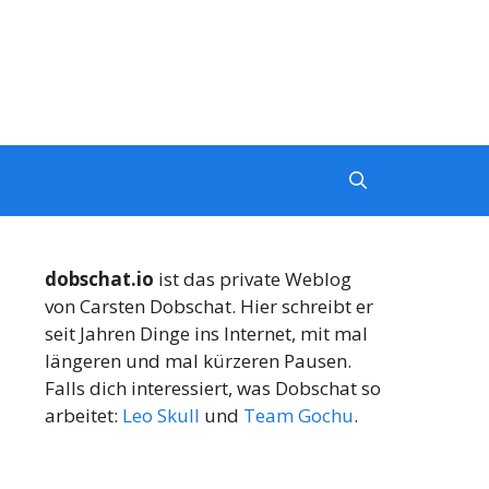
dobschat.io
ist das private Weblog
von Carsten Dobschat. Hier schreibt er
seit Jahren Dinge ins Internet, mit mal
längeren und mal kürzeren Pausen.
Falls dich interessiert, was Dobschat so
arbeitet:
Leo Skull
und
Team Gochu
.