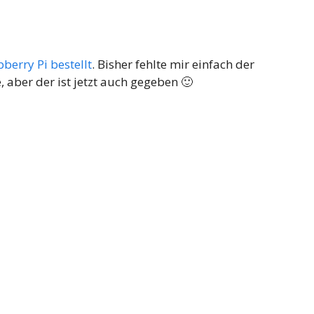
berry Pi bestellt
. Bisher fehlte mir einfach der
e, aber der ist jetzt auch gegeben 🙂