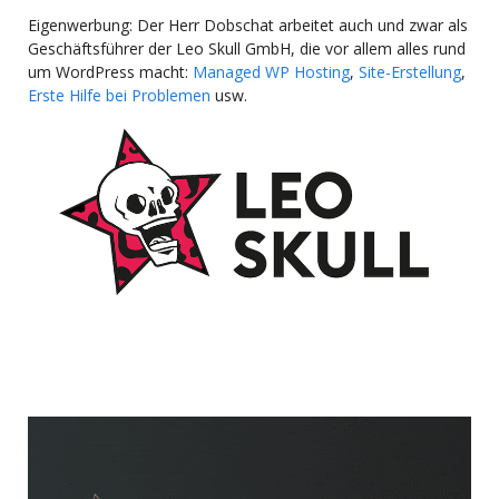
Eigenwerbung: Der Herr Dobschat arbeitet auch und zwar als
Geschäftsführer der Leo Skull GmbH, die vor allem alles rund
um WordPress macht:
Managed WP Hosting
,
Site-Erstellung
,
Erste Hilfe bei Problemen
usw.