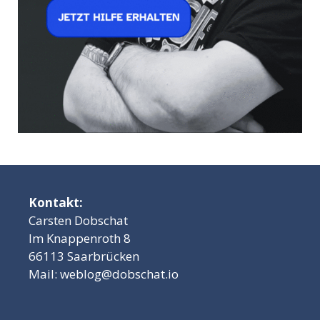
Kontakt:
Carsten Dobschat
Im Knappenroth 8
66113 Saarbrücken
Mail:
weblog@dobschat.io