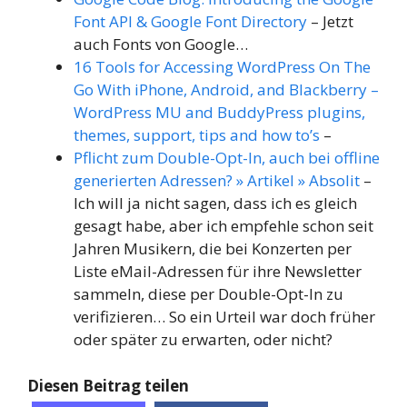
Font API & Google Font Directory
– Jetzt
auch Fonts von Google…
16 Tools for Accessing WordPress On The
Go With iPhone, Android, and Blackberry –
WordPress MU and BuddyPress plugins,
themes, support, tips and how to’s
–
Pflicht zum Double-Opt-In, auch bei offline
generierten Adressen? » Artikel » Absolit
–
Ich will ja nicht sagen, dass ich es gleich
gesagt habe, aber ich empfehle schon seit
Jahren Musikern, die bei Konzerten per
Liste eMail-Adressen für ihre Newsletter
sammeln, diese per Double-Opt-In zu
verifizieren… So ein Urteil war doch früher
oder später zu erwarten, oder nicht?
Diesen Beitrag teilen