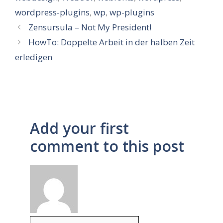
wordpress-plugins
,
wp
,
wp-plugins
Zensursula – Not My President!
HowTo: Doppelte Arbeit in der halben Zeit
erledigen
Add your first
comment to this post