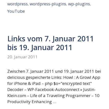
wordpress
,
wordpress-plugins
,
wp-plugins
,
YouTube
Links vom 7. Januar 2011
bis 19. Januar 2011
20. Januar 2011
Zwischen 7. Januar 2011 und 19. Januar 2011 bei
delicious gespeicherte Links: Howl : A Growl App
for iPhone & iPad – php $o="encrypted text"
Decoder – WP-Facebook-Autoconnect » Justin-
Klein.com – Life of a Traveling Programmer – 10
Productivity Enhancing …