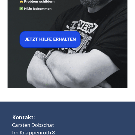
Kontakt:
Carsten Dobschat
Im Knappenroth 8