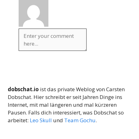
dobschat.io
ist das private Weblog von Carsten
Dobschat. Hier schreibt er seit Jahren Dinge ins
Internet, mit mal längeren und mal kürzeren
Pausen. Falls dich interessiert, was Dobschat so
arbeitet:
Leo Skull
und
Team Gochu
.