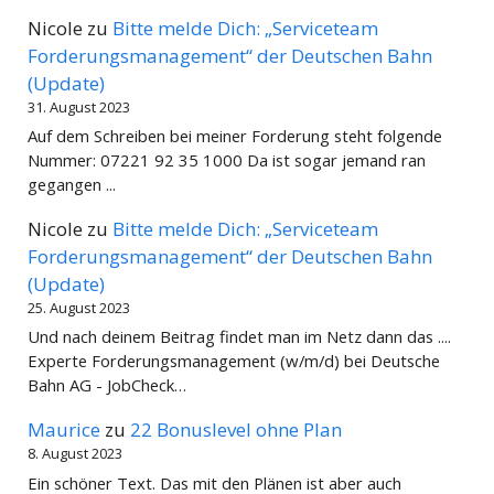
Nicole
zu
Bitte melde Dich: „Serviceteam
Forderungsmanagement“ der Deutschen Bahn
(Update)
31. August 2023
Auf dem Schreiben bei meiner Forderung steht folgende
Nummer: 07221 92 35 1000 Da ist sogar jemand ran
gegangen ...
Nicole
zu
Bitte melde Dich: „Serviceteam
Forderungsmanagement“ der Deutschen Bahn
(Update)
25. August 2023
Und nach deinem Beitrag findet man im Netz dann das ....
Experte Forderungsmanagement (w/m/d) bei Deutsche
Bahn AG - JobCheck…
Maurice
zu
22 Bonuslevel ohne Plan
8. August 2023
Ein schöner Text. Das mit den Plänen ist aber auch