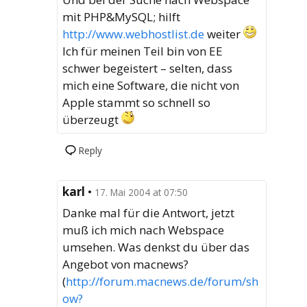
mit PHP&MySQL; hilft
http://www.webhostlist.de
weiter
Ich für meinen Teil bin von EE
schwer begeistert – selten, dass
mich eine Software, die nicht von
Apple stammt so schnell so
überzeugt
Reply
karl
•
17. Mai 2004 at 07:50
Danke mal für die Antwort, jetzt
muß ich mich nach Webspace
umsehen. Was denkst du über das
Angebot von macnews?
(
http://forum.macnews.de/forum/sh
ow?