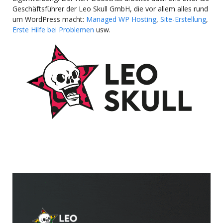
Geschäftsführer der Leo Skull GmbH, die vor allem alles rund
um WordPress macht:
Managed WP Hosting
,
Site-Erstellung
,
Erste Hilfe bei Problemen
usw.