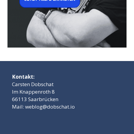
Kontakt:
Carsten Dobschat
Im Knappenroth 8
66113 Saarbrücken
Mail:
weblog@dobschat.io