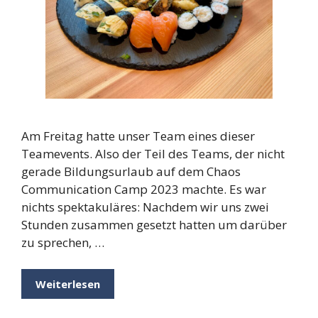
Am Freitag hatte unser Team eines dieser
Teamevents. Also der Teil des Teams, der nicht
gerade Bildungsurlaub auf dem Chaos
Communication Camp 2023 machte. Es war
nichts spektakuläres: Nachdem wir uns zwei
Stunden zusammen gesetzt hatten um darüber
zu sprechen, …
Weiterlesen