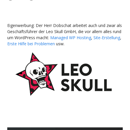
Eigenwerbung: Der Herr Dobschat arbeitet auch und zwar als
Geschäftsführer der Leo Skull GmbH, die vor allem alles rund
um WordPress macht:
Managed WP Hosting
,
Site-Erstellung
,
Erste Hilfe bei Problemen
usw.