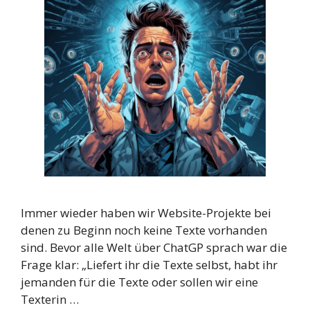
Immer wieder haben wir Website-Projekte bei
denen zu Beginn noch keine Texte vorhanden
sind. Bevor alle Welt über ChatGP sprach war die
Frage klar: „Liefert ihr die Texte selbst, habt ihr
jemanden für die Texte oder sollen wir eine
Texterin …