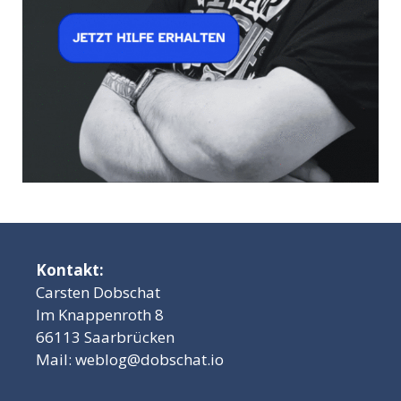
Kontakt:
Carsten Dobschat
Im Knappenroth 8
66113 Saarbrücken
Mail:
weblog@dobschat.io