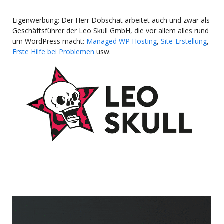
Eigenwerbung: Der Herr Dobschat arbeitet auch und zwar als
Geschäftsführer der Leo Skull GmbH, die vor allem alles rund
um WordPress macht:
Managed WP Hosting
,
Site-Erstellung
,
Erste Hilfe bei Problemen
usw.