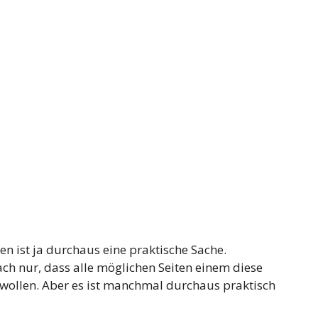
 ist ja durchaus eine praktische Sache.
h nur, dass alle möglichen Seiten einem diese
wollen. Aber es ist manchmal durchaus praktisch