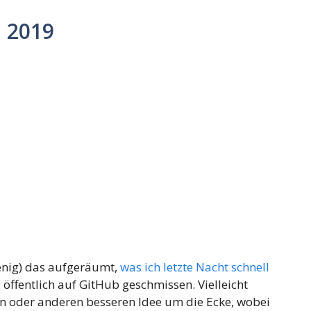
 2019
wenig) das aufgeräumt,
was ich letzte Nacht schnell
öffentlich auf GitHub geschmissen. Vielleicht
n oder anderen besseren Idee um die Ecke, wobei