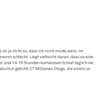
 ist ja nicht so, dass ich nicht müde wäre, im
enorm schlecht. Liegt vielleicht daran, dass so eine
kt und 14-18 Stunden komatösen Schlaf täglich da
atürlich gefühlt 27 Millionen Dinge, die einem so