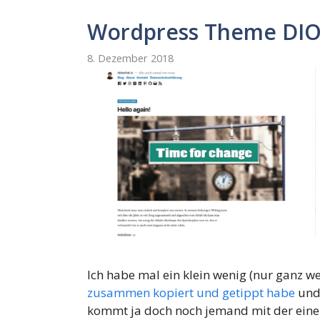
Wordpress Theme DIO
8. Dezember 2018
Ich habe mal ein klein wenig (nur ganz 
zusammen kopiert und getippt habe
und 
kommt ja doch noch jemand mit der eine