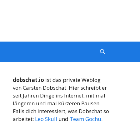
dobschat.io
ist das private Weblog
von Carsten Dobschat. Hier schreibt er
seit Jahren Dinge ins Internet, mit mal
längeren und mal kürzeren Pausen.
Falls dich interessiert, was Dobschat so
arbeitet:
Leo Skull
und
Team Gochu
.