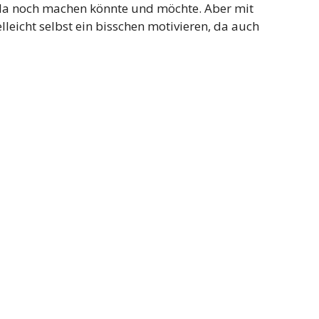
h da noch machen könnte und möchte. Aber mit
lleicht selbst ein bisschen motivieren, da auch