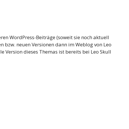
ren WordPress-Beiträge (soweit sie noch aktuell
eten bzw. neuen Versionen dann im Weblog von Leo
le Version dieses Themas ist bereits bei Leo Skull