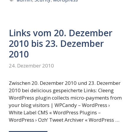
Links vom 20. Dezember
2010 bis 23. Dezember
2010
24. Dezember 2010
Zwischen 20. Dezember 2010 und 23. Dezember
2010 bei delicious gespeicherte Links: Cleeng
WordPress plugin collects micro-payments from
your blog visitors | WPCandy – WordPress ›
White Label CMS « WordPress Plugins –
WordPress › Ozh‘ Tweet Archiver « WordPress …