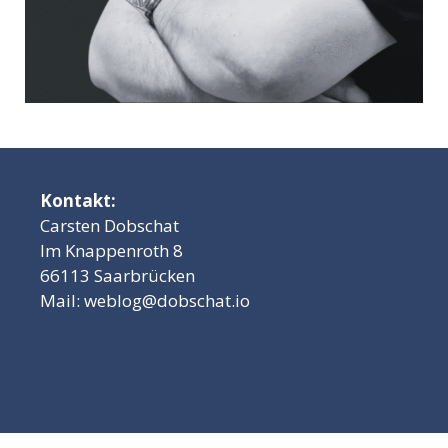
Kontakt:
Carsten Dobschat
Im Knappenroth 8
66113 Saarbrücken
Mail:
weblog@dobschat.io