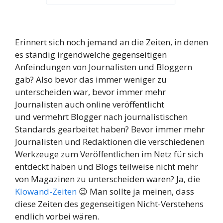
Erinnert sich noch jemand an die Zeiten, in denen
es ständig irgendwelche gegenseitigen
Anfeindungen von Journalisten und Bloggern
gab? Also bevor das immer weniger zu
unterscheiden war, bevor immer mehr
Journalisten auch online veröffentlicht
und vermehrt Blogger nach journalistischen
Standards gearbeitet haben? Bevor immer mehr
Journalisten und Redaktionen die verschiedenen
Werkzeuge zum Veröffentlichen im Netz für sich
entdeckt haben und Blogs teilweise nicht mehr
von Magazinen zu unterscheiden waren? Ja, die
Klowand-Zeiten
😉 Man sollte ja meinen, dass
diese Zeiten des gegenseitigen Nicht-Verstehens
endlich vorbei wären.