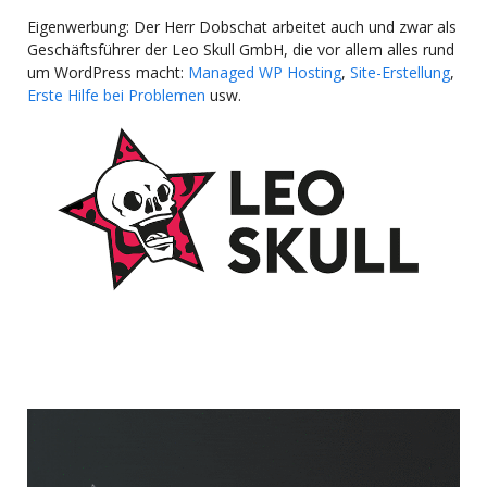
Eigenwerbung: Der Herr Dobschat arbeitet auch und zwar als
Geschäftsführer der Leo Skull GmbH, die vor allem alles rund
um WordPress macht:
Managed WP Hosting
,
Site-Erstellung
,
Erste Hilfe bei Problemen
usw.