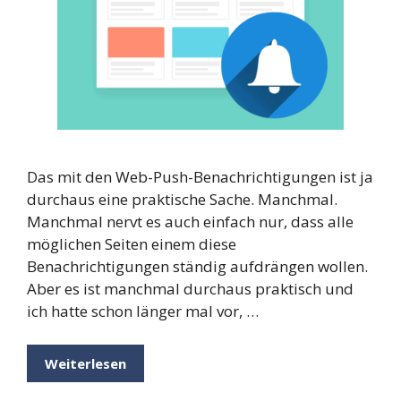
Das mit den Web-Push-Benachrichtigungen ist ja
durchaus eine praktische Sache. Manchmal.
Manchmal nervt es auch einfach nur, dass alle
möglichen Seiten einem diese
Benachrichtigungen ständig aufdrängen wollen.
Aber es ist manchmal durchaus praktisch und
ich hatte schon länger mal vor, …
Weiterlesen