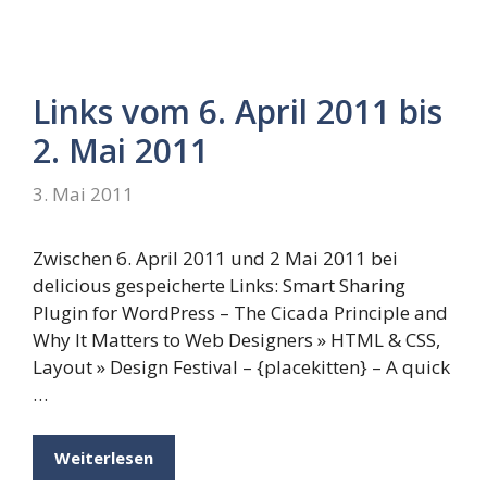
Links vom 6. April 2011 bis
2. Mai 2011
3. Mai 2011
Zwischen 6. April 2011 und 2 Mai 2011 bei
delicious gespeicherte Links: Smart Sharing
Plugin for WordPress – The Cicada Principle and
Why It Matters to Web Designers » HTML & CSS,
Layout » Design Festival – {placekitten} – A quick
…
Weiterlesen