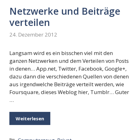
Netzwerke und Beiträge
verteilen
24. Dezember 2012
Langsam wird es ein bisschen viel mit den
ganzen Netzwerken und dem Verteilen von Posts
in denen… App.net, Twitter, Facebook, Google+,
dazu dann die verschiedenen Quellen von denen
aus irgendwelche Beiträge verteilt werden, wie
Foursquare, dieses Weblog hier, Tumblr… Guter
…
Weiterlesen
Kategorien