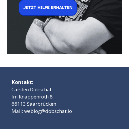
Kontakt:
Carsten Dobschat
Im Knappenroth 8
66113 Saarbrücken
Mail:
weblog@dobschat.io