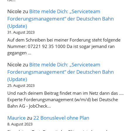
Nicole
zu
Bitte melde Dich: „Serviceteam
Forderungsmanagement“ der Deutschen Bahn
(Update)
31. August 2023
Auf dem Schreiben bei meiner Forderung steht folgende
Nummer: 07221 92 35 1000 Da ist sogar jemand ran
gegangen ...
Nicole
zu
Bitte melde Dich: „Serviceteam
Forderungsmanagement“ der Deutschen Bahn
(Update)
25. August 2023
Und nach deinem Beitrag findet man im Netz dann das ....
Experte Forderungsmanagement (w/m/d) bei Deutsche
Bahn AG - JobCheck…
Maurice
zu
22 Bonuslevel ohne Plan
8. August 2023