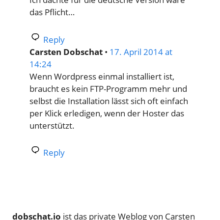
das Pflicht…
Reply
Carsten Dobschat
•
17. April 2014 at
14:24
Wenn Wordpress einmal installiert ist,
braucht es kein FTP-Programm mehr und
selbst die Installation lässt sich oft einfach
per Klick erledigen, wenn der Hoster das
unterstützt.
Reply
dobschat.io
ist das private Weblog von Carsten