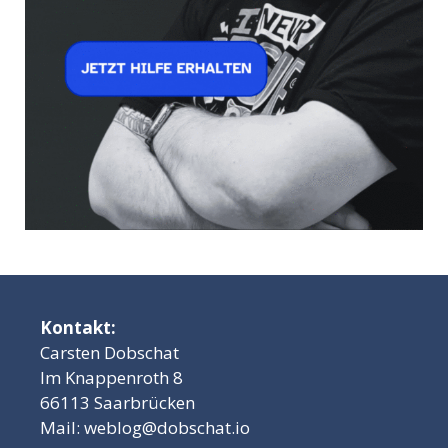
Kontakt:
Carsten Dobschat
Im Knappenroth 8
66113 Saarbrücken
Mail:
weblog@dobschat.io