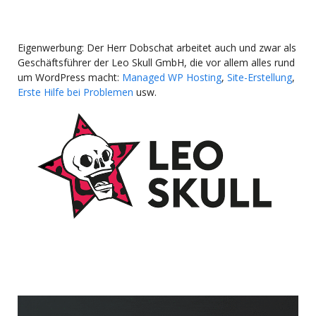
Eigenwerbung: Der Herr Dobschat arbeitet auch und zwar als
Geschäftsführer der Leo Skull GmbH, die vor allem alles rund
um WordPress macht:
Managed WP Hosting
,
Site-Erstellung
,
Erste Hilfe bei Problemen
usw.