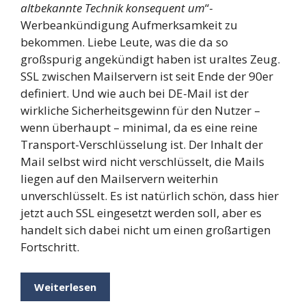
altbekannte Technik konsequent um
“-
Werbeankündigung Aufmerksamkeit zu
bekommen. Liebe Leute, was die da so
großspurig angekündigt haben ist uraltes Zeug.
SSL zwischen Mailservern ist seit Ende der 90er
definiert. Und wie auch bei DE-Mail ist der
wirkliche Sicherheitsgewinn für den Nutzer –
wenn überhaupt – minimal, da es eine reine
Transport-Verschlüsselung ist. Der Inhalt der
Mail selbst wird nicht verschlüsselt, die Mails
liegen auf den Mailservern weiterhin
unverschlüsselt. Es ist natürlich schön, dass hier
jetzt auch SSL eingesetzt werden soll, aber es
handelt sich dabei nicht um einen großartigen
Fortschritt.
Weiterlesen