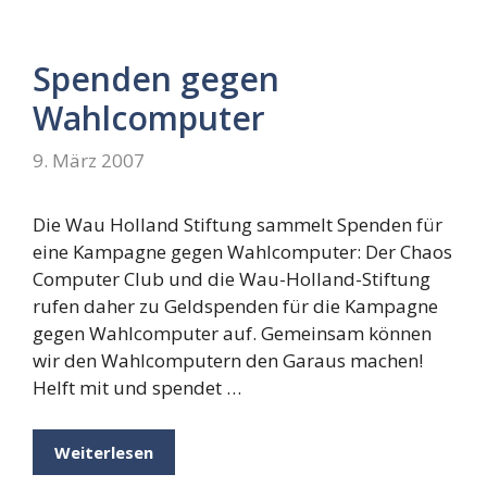
Spenden gegen
Wahlcomputer
9. März 2007
Die Wau Holland Stiftung sammelt Spenden für
eine Kampagne gegen Wahlcomputer: Der Chaos
Computer Club und die Wau-Holland-Stiftung
rufen daher zu Geldspenden für die Kampagne
gegen Wahlcomputer auf. Gemeinsam können
wir den Wahlcomputern den Garaus machen!
Helft mit und spendet …
Weiterlesen