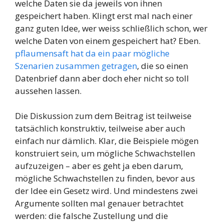
welche Daten sie da jeweils von ihnen
gespeichert haben. Klingt erst mal nach einer
ganz guten Idee, wer weiss schließlich schon, wer
welche Daten von einem gespeichert hat? Eben.
pflaumensaft hat da ein paar mögliche
Szenarien zusammen getragen
, die so einen
Datenbrief dann aber doch eher nicht so toll
aussehen lassen.
Die Diskussion zum dem Beitrag ist teilweise
tatsächlich konstruktiv, teilweise aber auch
einfach nur dämlich. Klar, die Beispiele mögen
konstruiert sein, um mögliche Schwachstellen
aufzuzeigen – aber es geht ja eben darum,
mögliche Schwachstellen zu finden, bevor aus
der Idee ein Gesetz wird. Und mindestens zwei
Argumente sollten mal genauer betrachtet
werden: die falsche Zustellung und die