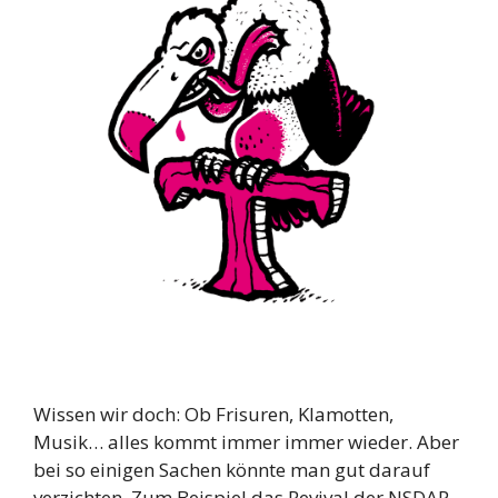
Wissen wir doch: Ob Frisuren, Klamotten,
Musik… alles kommt immer immer wieder. Aber
bei so einigen Sachen könnte man gut darauf
verzichten. Zum Beispiel das Revival der NSDAP