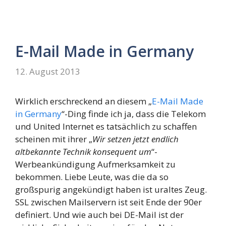
E-Mail Made in Germany
12. August 2013
Wirklich erschreckend an diesem „
E-Mail Made
in Germany
“-Ding finde ich ja, dass die Telekom
und United Internet es tatsächlich zu schaffen
scheinen mit ihrer „
Wir setzen jetzt endlich
altbekannte Technik konsequent um
“-
Werbeankündigung Aufmerksamkeit zu
bekommen. Liebe Leute, was die da so
großspurig angekündigt haben ist uraltes Zeug.
SSL zwischen Mailservern ist seit Ende der 90er
definiert. Und wie auch bei DE-Mail ist der