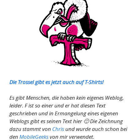
Die Trossel gibt es jetzt auch auf T-Shirts!
Es gibt Menschen, die haben kein eigenes Weblog,
leider. F ist so einer und er hat diesen Text
geschrieben und in Ermangelung eines eigenen
Weblogs gibt es seinen Text hier 🙂 Die Zeichnung
dazu stammt von
Chris
und wurde auch schon bei
den
MobileGeeks
von mir verwendet.