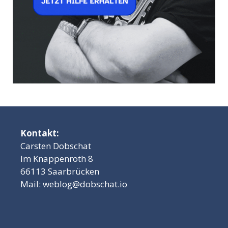
Kontakt:
Carsten Dobschat
Im Knappenroth 8
66113 Saarbrücken
Mail:
weblog@dobschat.io