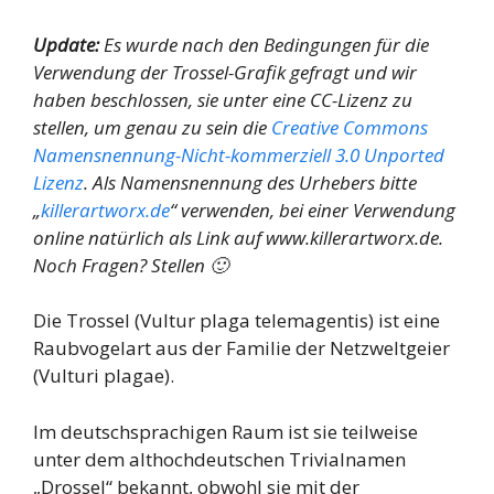
Update:
Es wurde nach den Bedingungen für die
Verwendung der Trossel-Grafik gefragt und wir
haben beschlossen, sie unter eine CC-Lizenz zu
stellen, um genau zu sein die
Creative Commons
Namensnennung-Nicht-kommerziell 3.0 Unported
Lizenz
. Als Namensnennung des Urhebers bitte
„
killerartworx.de
“ verwenden, bei einer Verwendung
online natürlich als Link auf www.killerartworx.de.
Noch Fragen? Stellen 🙂
Die Trossel (Vultur plaga telemagentis) ist eine
Raubvogelart aus der Familie der Netzweltgeier
(Vulturi plagae).
Im deutschsprachigen Raum ist sie teilweise
unter dem althochdeutschen Trivialnamen
„Drossel“ bekannt, obwohl sie mit der