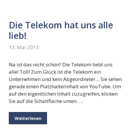
Die Telekom hat uns alle
lieb!
13. Mai 2013
Na ist das nicht schön? Die Telekom liebt uns
alle! Toll! Zum Glück ist die Telekom ein
Unternehmen und kein Abgeordneter… Sie sehen
gerade einen Platzhalterinhalt von YouTube. Um
auf den eigentlichen Inhalt zuzugreifen, klicken
Sie auf die Schaltfläche unten. …
Weiterlesen