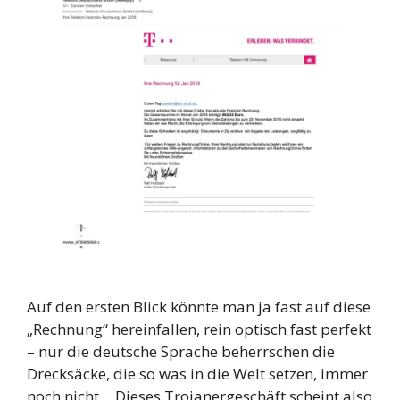
Auf den ersten Blick könnte man ja fast auf diese
„Rechnung“ hereinfallen, rein optisch fast perfekt
– nur die deutsche Sprache beherrschen die
Drecksäcke, die so was in die Welt setzen, immer
noch nicht… Dieses Trojanergeschäft scheint also