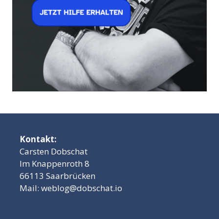
Kontakt:
Carsten Dobschat
Im Knappenroth 8
66113 Saarbrücken
Mail:
weblog@dobschat.io