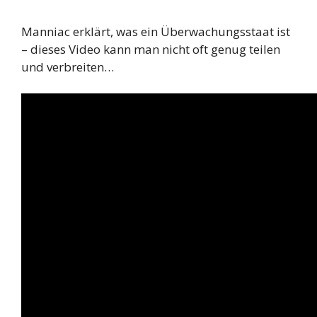
Manniac erklärt, was ein Überwachungsstaat ist
– dieses Video kann man nicht oft genug teilen
und verbreiten…