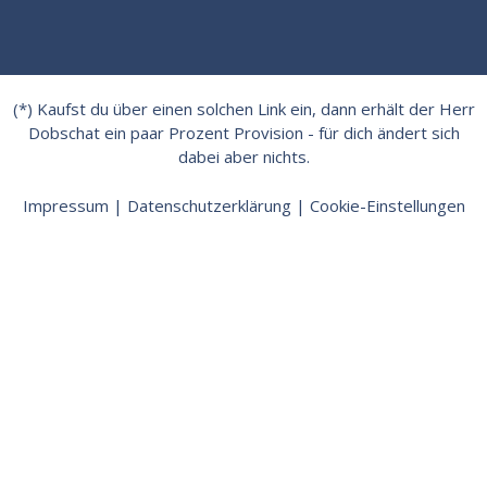
(*) Kaufst du über einen solchen Link ein, dann erhält der Herr
Dobschat ein paar Prozent Provision - für dich ändert sich
dabei aber nichts.
Impressum
|
Datenschutzerklärung
|
Cookie-Einstellungen