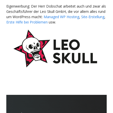
Eigenwerbung: Der Herr Dobschat arbeitet auch und zwar als
Geschäftsführer der Leo Skull GmbH, die vor allem alles rund
um WordPress macht:
Managed WP Hosting
,
Site-Erstellung
,
Erste Hilfe bei Problemen
usw.