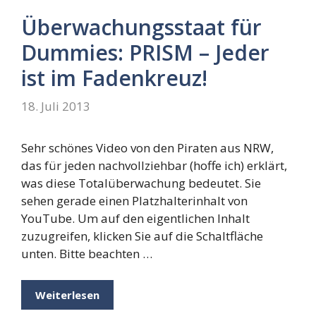
Überwachungsstaat für
Dummies: PRISM – Jeder
ist im Fadenkreuz!
18. Juli 2013
Sehr schönes Video von den Piraten aus NRW,
das für jeden nachvollziehbar (hoffe ich) erklärt,
was diese Totalüberwachung bedeutet. Sie
sehen gerade einen Platzhalterinhalt von
YouTube. Um auf den eigentlichen Inhalt
zuzugreifen, klicken Sie auf die Schaltfläche
unten. Bitte beachten …
Weiterlesen