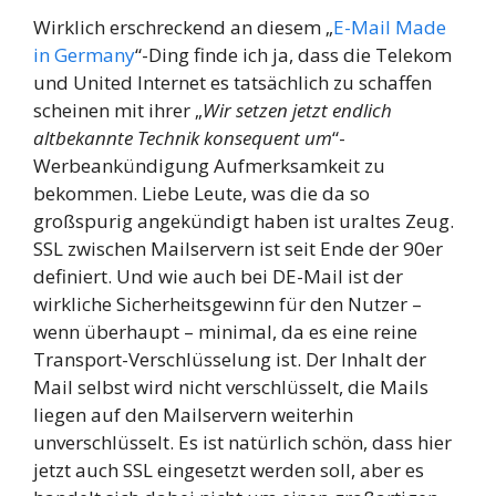
Wirklich erschreckend an diesem „
E-Mail Made
in Germany
“-Ding finde ich ja, dass die Telekom
und United Internet es tatsächlich zu schaffen
scheinen mit ihrer „
Wir setzen jetzt endlich
altbekannte Technik konsequent um
“-
Werbeankündigung Aufmerksamkeit zu
bekommen. Liebe Leute, was die da so
großspurig angekündigt haben ist uraltes Zeug.
SSL zwischen Mailservern ist seit Ende der 90er
definiert. Und wie auch bei DE-Mail ist der
wirkliche Sicherheitsgewinn für den Nutzer –
wenn überhaupt – minimal, da es eine reine
Transport-Verschlüsselung ist. Der Inhalt der
Mail selbst wird nicht verschlüsselt, die Mails
liegen auf den Mailservern weiterhin
unverschlüsselt. Es ist natürlich schön, dass hier
jetzt auch SSL eingesetzt werden soll, aber es