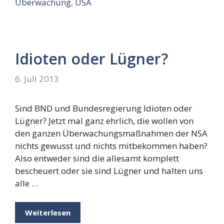
Überwachung
,
USA
Idioten oder Lügner?
6. Juli 2013
Sind BND und Bundesregierung Idioten oder
Lügner? Jetzt mal ganz ehrlich, die wollen von
den ganzen Überwachungsmaßnahmen der NSA
nichts gewusst und nichts mitbekommen haben?
Also entweder sind die allesamt komplett
bescheuert oder sie sind Lügner und halten uns
alle …
Weiterlesen