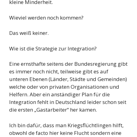
kleine Minderheit.
Wieviel werden noch kommen?
Das weiß keiner.
Wie ist die Strategie zur Integration?
Eine ernsthafte seitens der Bundesregierung gibt
es immer noch nicht, teilweise gibt es auf
unteren Ebenen (Länder, Städte und Gemeinden)
welche oder von privaten Organisationen und
Helfern. Aber ein anständiger Plan für die
Integration fehlt in Deutschland leider schon seit
die ersten „Gastarbeiter“ her kamen.
Ich bin dafür, dass man Kriegsflüchtlingen hilft,
obwohl de facto hier keine Flucht sondern eine