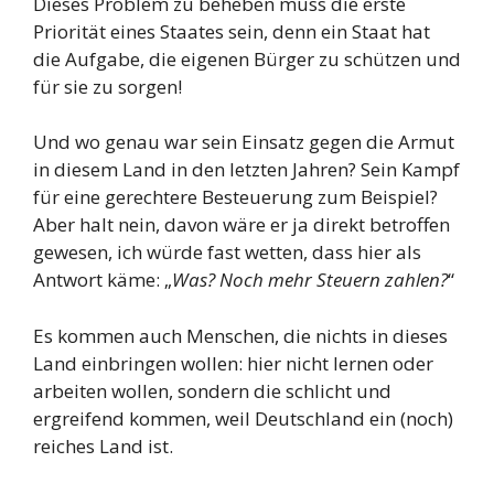
Dieses Problem zu beheben muss die erste
Priorität eines Staates sein, denn ein Staat hat
die Aufgabe, die eigenen Bürger zu schützen und
für sie zu sorgen!
Und wo genau war sein Einsatz gegen die Armut
in diesem Land in den letzten Jahren? Sein Kampf
für eine gerechtere Besteuerung zum Beispiel?
Aber halt nein, davon wäre er ja direkt betroffen
gewesen, ich würde fast wetten, dass hier als
Antwort käme: „
Was? Noch mehr Steuern zahlen?
“
Es kommen auch Menschen, die nichts in dieses
Land einbringen wollen: hier nicht lernen oder
arbeiten wollen, sondern die schlicht und
ergreifend kommen, weil Deutschland ein (noch)
reiches Land ist.