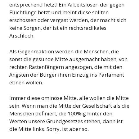
entsprechend hetzt! Ein Arbeitsloser, der gegen
Flüchtlinge hetzt und meint diese sollten
erschossen oder vergast werden, der macht sich
keine Sorgen, der ist ein rechtsradikales
Arschloch.
Als Gegenreaktion werden die Menschen, die
sonst die gesunde Mitte ausgemacht haben, von
rechten Rattenfängern angezogen, die mit den
Ängsten der Bürger ihren Einzug ins Parlament
ebnen wollen.
Immer diese ominöse Mitte, alle wollen die Mitte
sein. Wenn man die Mitte der Gesellschaft als die
Menschen definiert, die 100%ig hinter den
Werten unsere Grundgesetzes stehen, dann ist
die Mitte links. Sorry, ist aber so.