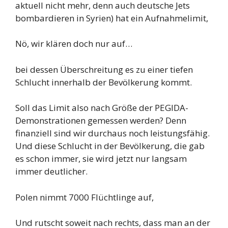
aktuell nicht mehr, denn auch deutsche Jets
bombardieren in Syrien) hat ein Aufnahmelimit,
Nö, wir klären doch nur auf…
bei dessen Überschreitung es zu einer tiefen
Schlucht innerhalb der Bevölkerung kommt.
Soll das Limit also nach Größe der PEGIDA-
Demonstrationen gemessen werden? Denn
finanziell sind wir durchaus noch leistungsfähig.
Und diese Schlucht in der Bevölkerung, die gab
es schon immer, sie wird jetzt nur langsam
immer deutlicher.
Polen nimmt 7000 Flüchtlinge auf,
Und rutscht soweit nach rechts, dass man an der