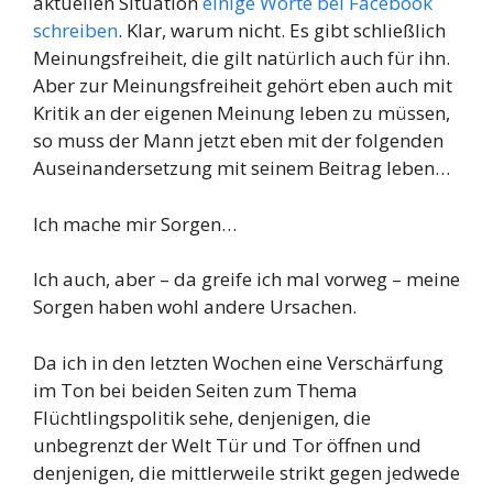
aktuellen Situation
einige Worte bei Facebook
schreiben
. Klar, warum nicht. Es gibt schließlich
Meinungsfreiheit, die gilt natürlich auch für ihn.
Aber zur Meinungsfreiheit gehört eben auch mit
Kritik an der eigenen Meinung leben zu müssen,
so muss der Mann jetzt eben mit der folgenden
Auseinandersetzung mit seinem Beitrag leben…
Ich mache mir Sorgen…
Ich auch, aber – da greife ich mal vorweg – meine
Sorgen haben wohl andere Ursachen.
Da ich in den letzten Wochen eine Verschärfung
im Ton bei beiden Seiten zum Thema
Flüchtlingspolitik sehe, denjenigen, die
unbegrenzt der Welt Tür und Tor öffnen und
denjenigen, die mittlerweile strikt gegen jedwede