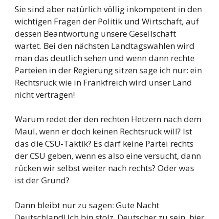
Sie sind aber natürlich völlig inkompetent in den
wichtigen Fragen der Politik und Wirtschaft, auf
dessen Beantwortung unsere Gesellschaft
wartet. Bei den nächsten Landtagswahlen wird
man das deutlich sehen und wenn dann rechte
Parteien in der Regierung sitzen sage ich nur: ein
Rechtsruck wie in Frankfreich wird unser Land
nicht vertragen!
Warum redet der den rechten Hetzern nach dem
Maul, wenn er doch keinen Rechtsruck will? Ist
das die CSU-Taktik? Es darf keine Partei rechts
der CSU geben, wenn es also eine versucht, dann
rücken wir selbst weiter nach rechts? Oder was
ist der Grund?
Dann bleibt nur zu sagen: Gute Nacht
Deutschland! Ich bin stolz, Deutscher zu sein, hier