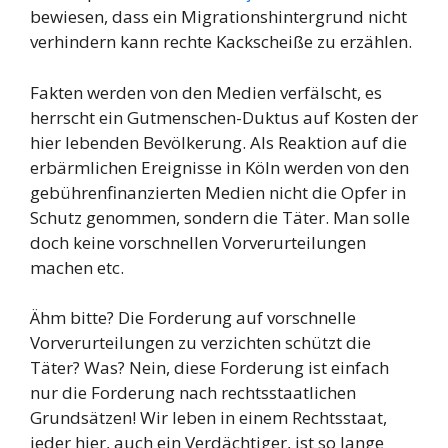
bewiesen, dass ein Migrationshintergrund nicht
verhindern kann rechte Kackscheiße zu erzählen.
Fakten werden von den Medien verfälscht, es
herrscht ein Gutmenschen-Duktus auf Kosten der
hier lebenden Bevölkerung. Als Reaktion auf die
erbärmlichen Ereignisse in Köln werden von den
gebührenfinanzierten Medien nicht die Opfer in
Schutz genommen, sondern die Täter. Man solle
doch keine vorschnellen Vorverurteilungen
machen etc.
Ähm bitte? Die Forderung auf vorschnelle
Vorverurteilungen zu verzichten schützt die
Täter? Was? Nein, diese Forderung ist einfach
nur die Forderung nach rechtsstaatlichen
Grundsätzen! Wir leben in einem Rechtsstaat,
jeder hier, auch ein Verdächtiger, ist so lange