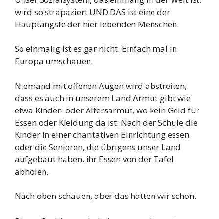
wird so strapaziert UND DAS ist eine der
Hauptängste der hier lebenden Menschen.
So einmalig ist es gar nicht. Einfach mal in
Europa umschauen.
Niemand mit offenen Augen wird abstreiten,
dass es auch in unserem Land Armut gibt wie
etwa Kinder- oder Altersarmut, wo kein Geld für
Essen oder Kleidung da ist. Nach der Schule die
Kinder in einer charitativen Einrichtung essen
oder die Senioren, die übrigens unser Land
aufgebaut haben, ihr Essen von der Tafel
abholen.
Nach oben schauen, aber das hatten wir schon.