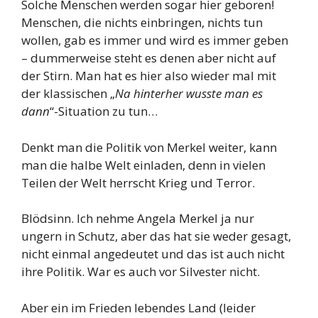
Solche Menschen werden sogar hier geboren!
Menschen, die nichts einbringen, nichts tun
wollen, gab es immer und wird es immer geben
– dummerweise steht es denen aber nicht auf
der Stirn. Man hat es hier also wieder mal mit
der klassischen „
Na hinterher wusste man es
dann
“-Situation zu tun…
Denkt man die Politik von Merkel weiter, kann
man die halbe Welt einladen, denn in vielen
Teilen der Welt herrscht Krieg und Terror.
Blödsinn. Ich nehme Angela Merkel ja nur
ungern in Schutz, aber das hat sie weder gesagt,
nicht einmal angedeutet und das ist auch nicht
ihre Politik. War es auch vor Silvester nicht.
Aber ein im Frieden lebendes Land (leider