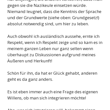
gegen sie die Nazikeule einsetzen würde.
Niemand leugnet, dass die Kenntnis der Sprache
und der Grundwerte (siehe oben: Grundgesetz!)
absolut notwendig sind, um hier zu leben.
Auch obwohl ich ausländisch aussehe, ernte ich
Respekt, wenn ich Respekt zeige und so kam es in
meinem ganzen Leben nur ganz selten wenn
überhaupt zu Diskussionen aufgrund meines
Äußeren und Herkunft!
Schön für ihn, da hat er Glück gehabt, anderen
geht es da ganz anders.
Es ist eben immer auch eine Frage des eigenen
Willens, ob man sich integrieren möchte!