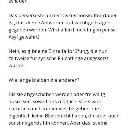
schauen!
Das perverseste an der Diskussionskultur dabei
ist, dass keine Antworten auf wichtige Fragen
gegeben werden. Wird allen Flüchtlingen per se
Asyl gewährt?
Nein, es gibt eine Einzelfallprüfung, die nur
zeitweise für syrische Flüchtlinge ausgesetzt
wurde.
Wie lange bleiben die anderen?
Bis sie abgeschoben werden oder freiwillig
ausreisen, soweit das möglich ist. Es wird
natürlich auch immer welche geben, die
eigentlich keine Bleiberecht haben, die aber auch
sonst nirgends hin können. Aber das ist eine