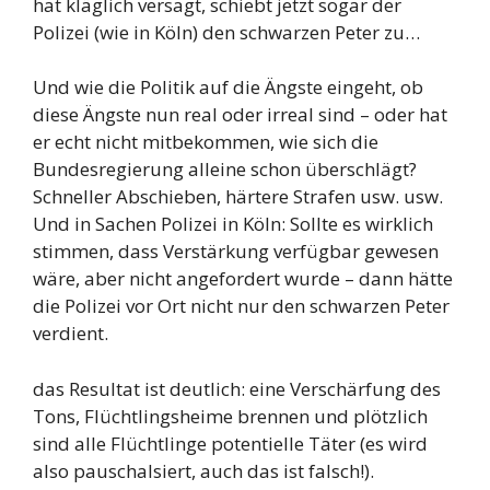
hat kläglich versagt, schiebt jetzt sogar der
Polizei (wie in Köln) den schwarzen Peter zu…
Und wie die Politik auf die Ängste eingeht, ob
diese Ängste nun real oder irreal sind – oder hat
er echt nicht mitbekommen, wie sich die
Bundesregierung alleine schon überschlägt?
Schneller Abschieben, härtere Strafen usw. usw.
Und in Sachen Polizei in Köln: Sollte es wirklich
stimmen, dass Verstärkung verfügbar gewesen
wäre, aber nicht angefordert wurde – dann hätte
die Polizei vor Ort nicht nur den schwarzen Peter
verdient.
das Resultat ist deutlich: eine Verschärfung des
Tons, Flüchtlingsheime brennen und plötzlich
sind alle Flüchtlinge potentielle Täter (es wird
also pauschalsiert, auch das ist falsch!).