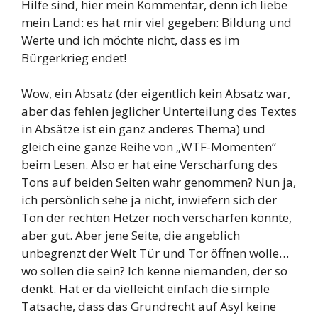
Hilfe sind, hier mein Kommentar, denn ich liebe
mein Land: es hat mir viel gegeben: Bildung und
Werte und ich möchte nicht, dass es im
Bürgerkrieg endet!
Wow, ein Absatz (der eigentlich kein Absatz war,
aber das fehlen jeglicher Unterteilung des Textes
in Absätze ist ein ganz anderes Thema) und
gleich eine ganze Reihe von „WTF-Momenten“
beim Lesen. Also er hat eine Verschärfung des
Tons auf beiden Seiten wahr genommen? Nun ja,
ich persönlich sehe ja nicht, inwiefern sich der
Ton der rechten Hetzer noch verschärfen könnte,
aber gut. Aber jene Seite, die angeblich
unbegrenzt der Welt Tür und Tor öffnen wolle…
wo sollen die sein? Ich kenne niemanden, der so
denkt. Hat er da vielleicht einfach die simple
Tatsache, dass das Grundrecht auf Asyl keine