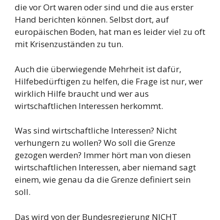
die vor Ort waren oder sind und die aus erster
Hand berichten können. Selbst dort, auf
europäischen Boden, hat man es leider viel zu oft
mit Krisenzuständen zu tun.
Auch die überwiegende Mehrheit ist dafür,
Hilfebedürftigen zu helfen, die Frage ist nur, wer
wirklich Hilfe braucht und wer aus
wirtschaftlichen Interessen herkommt.
Was sind wirtschaftliche Interessen? Nicht
verhungern zu wollen? Wo soll die Grenze
gezogen werden? Immer hört man von diesen
wirtschaftlichen Interessen, aber niemand sagt
einem, wie genau da die Grenze definiert sein
soll.
Das wird von der Bundesregierung NICHT