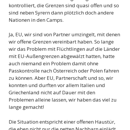
kontrolliert, die Grenzen sind quasi offen und so
sind neben Syrern dann plötzlich doch andere
Nationen in den Camps.
Ja, EU, wir sind von Partner umzingelt, mit denen
wir offene Grenzen vereinbart haben. So lange
wir das Problem mit Flüchtlingen auf die Länder
mit EU-Außengrenzen abgewälzt hatten, hatte
auch niemand ein Problem damit ohne
Passkontrolle nach Österreich oder Polen fahren
zu können. Aber EU, Partnerschaft und so, wir
konnten und durften vor allem Italien und
Griechenland nicht auf Dauer mit den
Problemen alleine lassen, wir haben das viel zu
lange gemacht!
Die Situation entspricht einer offenen Haustür,
die eben nicht nur die netten Nachbarn einlädt,