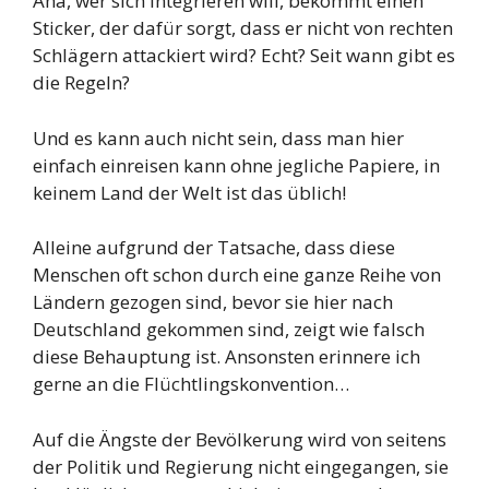
Aha, wer sich integrieren will, bekommt einen
Sticker, der dafür sorgt, dass er nicht von rechten
Schlägern attackiert wird? Echt? Seit wann gibt es
die Regeln?
Und es kann auch nicht sein, dass man hier
einfach einreisen kann ohne jegliche Papiere, in
keinem Land der Welt ist das üblich!
Alleine aufgrund der Tatsache, dass diese
Menschen oft schon durch eine ganze Reihe von
Ländern gezogen sind, bevor sie hier nach
Deutschland gekommen sind, zeigt wie falsch
diese Behauptung ist. Ansonsten erinnere ich
gerne an die Flüchtlingskonvention…
Auf die Ängste der Bevölkerung wird von seitens
der Politik und Regierung nicht eingegangen, sie