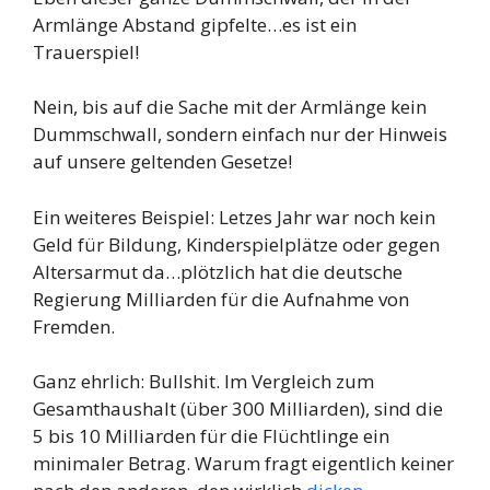
Armlänge Abstand gipfelte…es ist ein
Trauerspiel!
Nein, bis auf die Sache mit der Armlänge kein
Dummschwall, sondern einfach nur der Hinweis
auf unsere geltenden Gesetze!
Ein weiteres Beispiel: Letzes Jahr war noch kein
Geld für Bildung, Kinderspielplätze oder gegen
Altersarmut da…plötzlich hat die deutsche
Regierung Milliarden für die Aufnahme von
Fremden.
Ganz ehrlich: Bullshit. Im Vergleich zum
Gesamthaushalt (über 300 Milliarden), sind die
5 bis 10 Milliarden für die Flüchtlinge ein
minimaler Betrag. Warum fragt eigentlich keiner