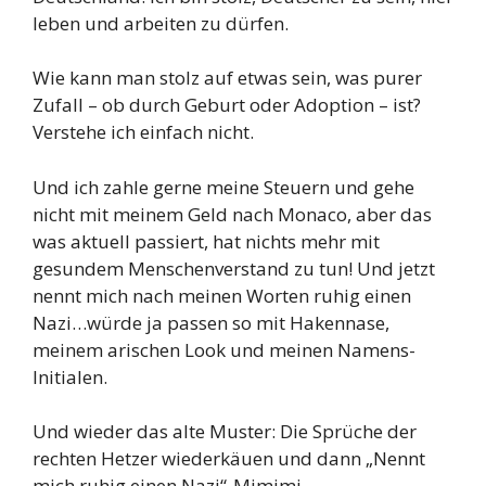
leben und arbeiten zu dürfen.
Wie kann man stolz auf etwas sein, was purer
Zufall – ob durch Geburt oder Adoption – ist?
Verstehe ich einfach nicht.
Und ich zahle gerne meine Steuern und gehe
nicht mit meinem Geld nach Monaco, aber das
was aktuell passiert, hat nichts mehr mit
gesundem Menschenverstand zu tun! Und jetzt
nennt mich nach meinen Worten ruhig einen
Nazi…würde ja passen so mit Hakennase,
meinem arischen Look und meinen Namens-
Initialen.
Und wieder das alte Muster: Die Sprüche der
rechten Hetzer wiederkäuen und dann „Nennt
mich ruhig einen Nazi“-Mimimi…