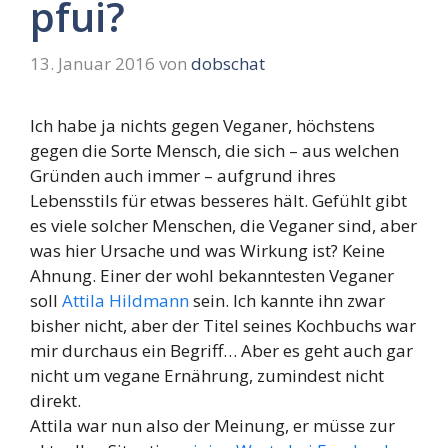
pfui?
13. Januar 2016
von
dobschat
Ich habe ja nichts gegen Veganer, höchstens
gegen die Sorte Mensch, die sich – aus welchen
Gründen auch immer – aufgrund ihres
Lebensstils für etwas besseres hält. Gefühlt gibt
es viele solcher Menschen, die Veganer sind, aber
was hier Ursache und was Wirkung ist? Keine
Ahnung. Einer der wohl bekanntesten Veganer
soll
Attila Hildmann
sein. Ich kannte ihn zwar
bisher nicht, aber der Titel seines Kochbuchs war
mir durchaus ein Begriff… Aber es geht auch gar
nicht um vegane Ernährung, zumindest nicht
direkt.
Attila war nun also der Meinung, er müsse zur