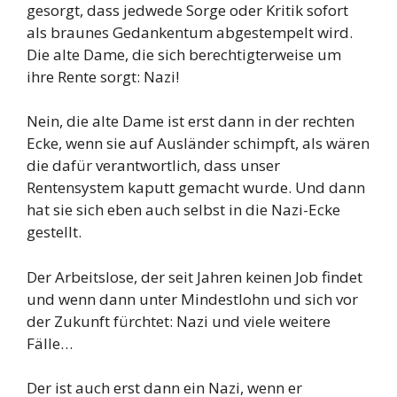
gesorgt, dass jedwede Sorge oder Kritik sofort
als braunes Gedankentum abgestempelt wird.
Die alte Dame, die sich berechtigterweise um
ihre Rente sorgt: Nazi!
Nein, die alte Dame ist erst dann in der rechten
Ecke, wenn sie auf Ausländer schimpft, als wären
die dafür verantwortlich, dass unser
Rentensystem kaputt gemacht wurde. Und dann
hat sie sich eben auch selbst in die Nazi-Ecke
gestellt.
Der Arbeitslose, der seit Jahren keinen Job findet
und wenn dann unter Mindestlohn und sich vor
der Zukunft fürchtet: Nazi und viele weitere
Fälle…
Der ist auch erst dann ein Nazi, wenn er