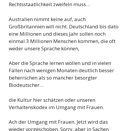
Rechtsstaatlichkeit zweifeln muss…
Australien nimmt keine auf, auch
Großbritannien will nicht. Deutschland bis dato
eine Millionen und dieses Jahr sollen noch
einmal 3 Millionen Menschen kommen, die oft
weder unsere Sprache können,
Aber die Sprache lernen wollen und in vielen
Fällen nach wenigen Monaten deutlich besser
beherrschen als so mancher besorgter
Biodeutscher…
die Kultur hier schätzen oder unseren
Verhaltenskodex im Umgang mit Frauen.
Ach der Umgang mit Frauen. Jetzt wird das
wieder vorgeschoben. Sorry, aber in Sachen