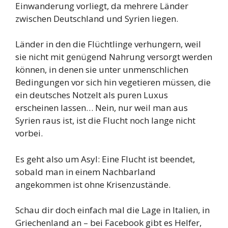
Einwanderung vorliegt, da mehrere Länder
zwischen Deutschland und Syrien liegen.
Länder in den die Flüchtlinge verhungern, weil
sie nicht mit genügend Nahrung versorgt werden
können, in denen sie unter unmenschlichen
Bedingungen vor sich hin vegetieren müssen, die
ein deutsches Notzelt als puren Luxus
erscheinen lassen… Nein, nur weil man aus
Syrien raus ist, ist die Flucht noch lange nicht
vorbei.
Es geht also um Asyl: Eine Flucht ist beendet,
sobald man in einem Nachbarland
angekommen ist ohne Krisenzustände.
Schau dir doch einfach mal die Lage in Italien, in
Griechenland an – bei Facebook gibt es Helfer,