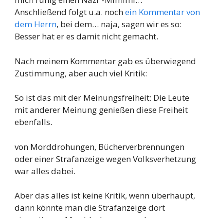
Anschließend folgt u.a. noch
ein Kommentar von
dem Herrn
, bei dem… naja, sagen wir es so:
Besser hat er es damit nicht gemacht.
Nach meinem Kommentar gab es überwiegend
Zustimmung, aber auch viel Kritik:
So ist das mit der Meinungsfreiheit: Die Leute
mit anderer Meinung genießen diese Freiheit
ebenfalls.
von Morddrohungen, Bücherverbrennungen
oder einer Strafanzeige wegen Volksverhetzung
war alles dabei.
Aber das alles ist keine Kritik, wenn überhaupt,
dann könnte man die Strafanzeige dort