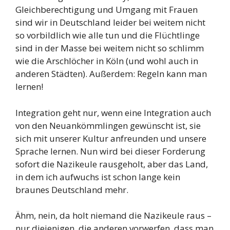
Gleichberechtigung und Umgang mit Frauen
sind wir in Deutschland leider bei weitem nicht
so vorbildlich wie alle tun und die Flüchtlinge
sind in der Masse bei weitem nicht so schlimm
wie die Arschlöcher in Köln (und wohl auch in
anderen Städten). Außerdem: Regeln kann man
lernen!
Integration geht nur, wenn eine Integration auch
von den Neuankömmlingen gewünscht ist, sie
sich mit unserer Kultur anfreunden und unsere
Sprache lernen. Nun wird bei dieser Forderung
sofort die Nazikeule rausgeholt, aber das Land,
in dem ich aufwuchs ist schon lange kein
braunes Deutschland mehr.
Ähm, nein, da holt niemand die Nazikeule raus –
nur diejenigen, die anderen vorwerfen, dass man