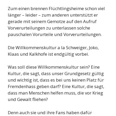
Zum einen brennen Flüchtlingsheime schon viel
länger – leider – zum anderen unterstützt er
gerade mit seinem Gemotze auf den Aufruf
Vorverurteilungen zu unterlassen solche
pauschalen Vorurteile und Vorverurteilungen.
Die Willkommenskultur a la Schweiger, Joko,
Klaas und Kalkhofe ist endgültig vorbei.
Was soll diese Willkommenskultur sein? Eine
Kultur, die sagt, dass unser Grundgesetz gültig
und wichtig ist, dass es bei uns keinen Platz für
Fremdenhass geben darf? Eine Kultur, die sagt,
dass man Menschen helfen muss, die vor Krieg
und Gewalt fliehen?
Denn auch sie und ihre Fans haben dafür