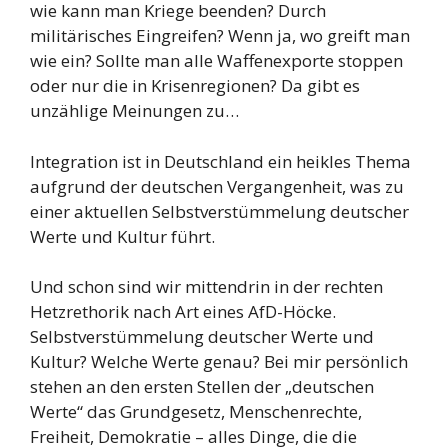
wie kann man Kriege beenden? Durch
militärisches Eingreifen? Wenn ja, wo greift man
wie ein? Sollte man alle Waffenexporte stoppen
oder nur die in Krisenregionen? Da gibt es
unzählige Meinungen zu…
Integration ist in Deutschland ein heikles Thema
aufgrund der deutschen Vergangenheit, was zu
einer aktuellen Selbstverstümmelung deutscher
Werte und Kultur führt.
Und schon sind wir mittendrin in der rechten
Hetzrethorik nach Art eines AfD-Höcke.
Selbstverstümmelung deutscher Werte und
Kultur? Welche Werte genau? Bei mir persönlich
stehen an den ersten Stellen der „deutschen
Werte“ das Grundgesetz, Menschenrechte,
Freiheit, Demokratie – alles Dinge, die die