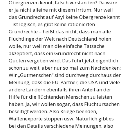
Obergrenzen kennt, falsch verstanden? Da wäre
er ja nicht alleine mit diesem Irrtum. Nur weil
das Grundrecht auf Asyl keine Obergrenze kennt
– ist logisch, es gibt keine rationierten
Grundrechte – heißt das nicht, dass man alle
Flüchtlinge der Welt nach Deutschland holen
wolle, nur weil man die einfache Tatsache
akzeptiert, dass ein Grundrecht nicht nach
Quoten vergeben wird. Das führt jetzt eigentlich
schon zu weit, aber nur so mal zum Nachdenken:
Wir „Gutmenschen“ sind durchweg durchaus der
Meinung, dass die EU-Partner, die USA und viele
andere Ländern ebenfalls ihren Anteil an der
Hilfe für die flüchtenden Menschen zu leisten
haben. Ja, wir wollen sogar, dass Fluchtursachen
beseitigt werden. Also Kriege beenden,
Waffenexporte stoppen usw. Natürlich gibt es
bei den Details verschiedene Meinungen, also