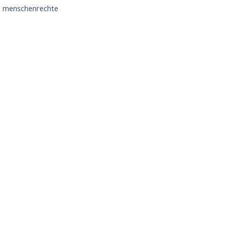
,
menschenrechte