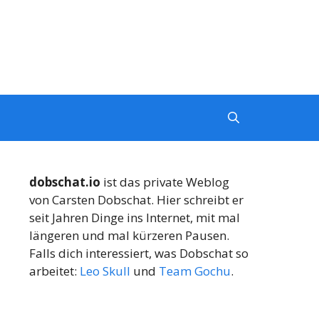
dobschat.io
ist das private Weblog
von Carsten Dobschat. Hier schreibt er
seit Jahren Dinge ins Internet, mit mal
längeren und mal kürzeren Pausen.
Falls dich interessiert, was Dobschat so
arbeitet:
Leo Skull
und
Team Gochu
.