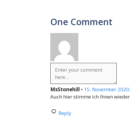
One Comment
MsStonehill
•
15. November 2020 
Auch hier stimme ich Ihnen wieder
Reply