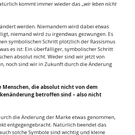
atürlich kommt immer wieder das „
wir leben nicht
geändert werden. Niemandem wird dabei etwas
igt, niemand wird zu irgendwas gezwungen. Es
en symbolischen Schritt plötzlich der Rassismus
was es ist: Ein überfälliger, symbolischer Schritt
chen absolut nicht. Weder sind wir jetzt von
en, noch sind wir in Zukunft durch die Änderung
 Menschen, die absolut nicht von dem
kenänderung betroffen sind – also nicht
durch die Änderung der Marke etwas genommen,
pekt entgegengebracht. Natürlich beendet das
auch solche Symbole sind wichtig und kleine