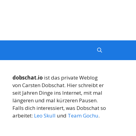
dobschat.io
ist das private Weblog
von Carsten Dobschat. Hier schreibt er
seit Jahren Dinge ins Internet, mit mal
längeren und mal kürzeren Pausen.
Falls dich interessiert, was Dobschat so
arbeitet:
Leo Skull
und
Team Gochu
.