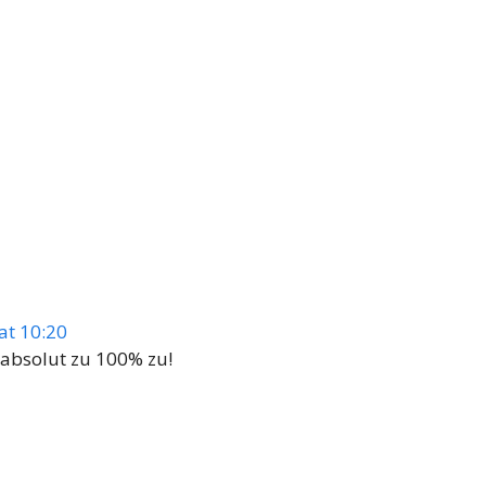
at 10:20
 absolut zu 100% zu!