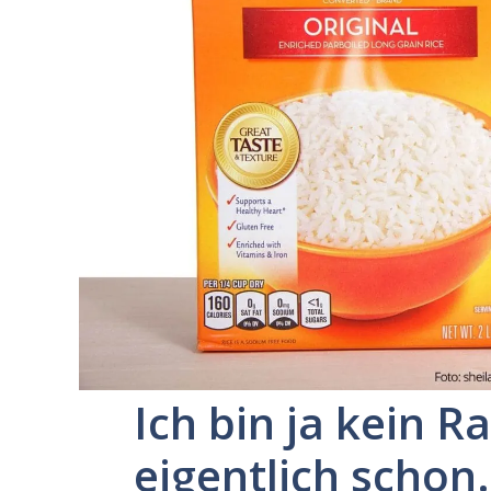
Ich bin ja kein Ra
eigentlich scho