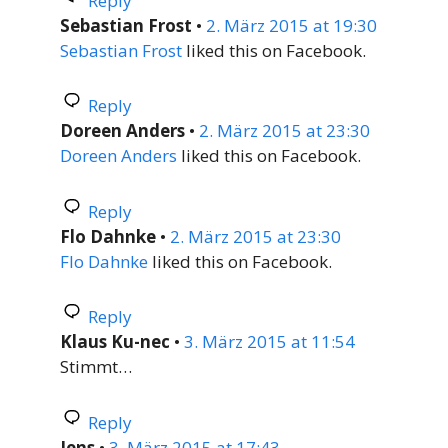
Reply
Sebastian Frost
•
2. März 2015 at 19:30
Sebastian Frost
liked this on Facebook.
Reply
Doreen Anders
•
2. März 2015 at 23:30
Doreen Anders
liked this on Facebook.
Reply
Flo Dahnke
•
2. März 2015 at 23:30
Flo Dahnke
liked this on Facebook.
Reply
Klaus Ku-nec
•
3. März 2015 at 11:54
Stimmt…
Reply
Jens
•
3. März 2015 at 17:43