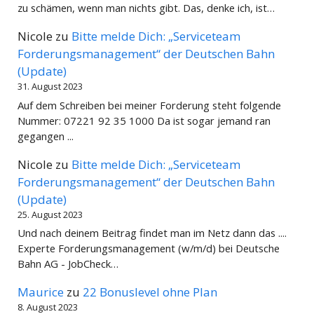
zu schämen, wenn man nichts gibt. Das, denke ich, ist…
Nicole
zu
Bitte melde Dich: „Serviceteam
Forderungsmanagement“ der Deutschen Bahn
(Update)
31. August 2023
Auf dem Schreiben bei meiner Forderung steht folgende
Nummer: 07221 92 35 1000 Da ist sogar jemand ran
gegangen ...
Nicole
zu
Bitte melde Dich: „Serviceteam
Forderungsmanagement“ der Deutschen Bahn
(Update)
25. August 2023
Und nach deinem Beitrag findet man im Netz dann das ....
Experte Forderungsmanagement (w/m/d) bei Deutsche
Bahn AG - JobCheck…
Maurice
zu
22 Bonuslevel ohne Plan
8. August 2023