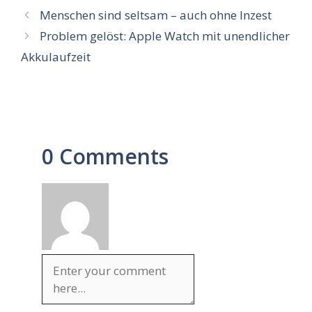
Menschen sind seltsam – auch ohne Inzest
Problem gelöst: Apple Watch mit unendlicher
Akkulaufzeit
0 Comments