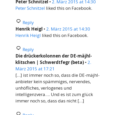
Peter Schnitzel
•
2. März 2015 at 14:30
Peter Schnitzel
liked this on Facebook.
Reply
Henrik Heigl
•
2. März 2015 at 14:30
Henrik Heigl
liked this on Facebook.
Reply
Die drückerkolonnen der DE-mäjhl-
klitschen | Schwerdtfegr (beta)
•
2.
März 2015 at 17:21
[…] ist immer noch so, dass die DE-mäjhl-
anbieter kein spämmiges, nervendes,
unhöfliches, verlogenes und
intelligenzvera…. Und es ist zum glück
immer noch so, dass das nicht […]