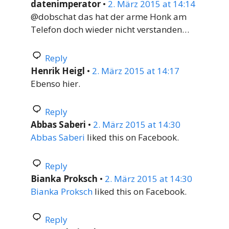
datenimperator
•
2. März 2015 at 14:14
@dobschat das hat der arme Honk am
Telefon doch wieder nicht verstanden…
Reply
Henrik Heigl
•
2. März 2015 at 14:17
Ebenso hier.
Reply
Abbas Saberi
•
2. März 2015 at 14:30
Abbas Saberi
liked this on Facebook.
Reply
Bianka Proksch
•
2. März 2015 at 14:30
Bianka Proksch
liked this on Facebook.
Reply