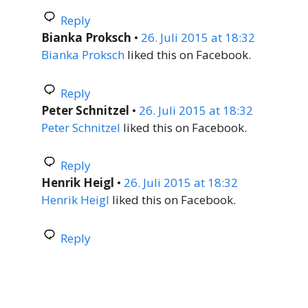
Reply
Bianka Proksch
•
26. Juli 2015 at 18:32
Bianka Proksch
liked this on Facebook.
Reply
Peter Schnitzel
•
26. Juli 2015 at 18:32
Peter Schnitzel
liked this on Facebook.
Reply
Henrik Heigl
•
26. Juli 2015 at 18:32
Henrik Heigl
liked this on Facebook.
Reply