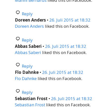
Manni Bernards
liked this on Facebook.
Reply
Doreen Anders
•
26. Juli 2015 at 18:32
Doreen Anders
liked this on Facebook.
Reply
Abbas Saberi
•
26. Juli 2015 at 18:32
Abbas Saberi
liked this on Facebook.
Reply
Flo Dahnke
•
26. Juli 2015 at 18:32
Flo Dahnke
liked this on Facebook.
Reply
Sebastian Frost
•
26. Juli 2015 at 18:32
Sebastian Frost
liked this on Facebook.