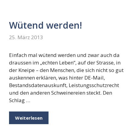
Wütend werden!
25. März 2013
Einfach mal wütend werden und zwar auch da
draussen im „echten Leben“, auf der Strasse, in
der Kneipe – den Menschen, die sich nicht so gut
auskennen erklären, was hinter DE-Mail,
Bestandsdatenauskunft, Leistungsschutzrecht
und den anderen Schweinereien steckt. Den
Schlag …
Weiterlesen