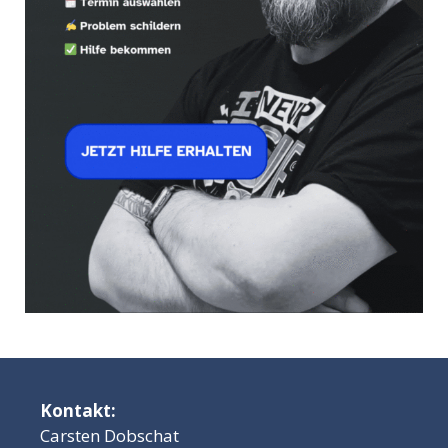
Kontakt:
Carsten Dobschat