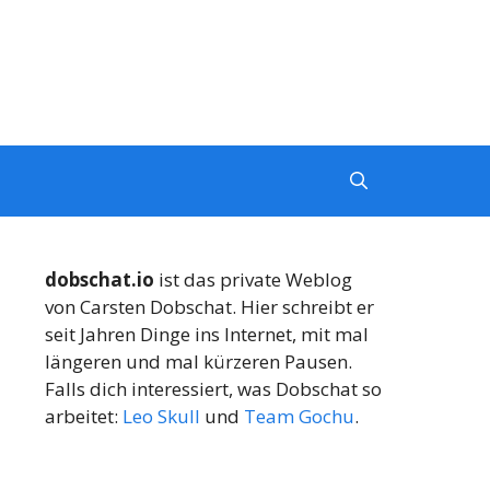
dobschat.io
ist das private Weblog
von Carsten Dobschat. Hier schreibt er
seit Jahren Dinge ins Internet, mit mal
längeren und mal kürzeren Pausen.
Falls dich interessiert, was Dobschat so
arbeitet:
Leo Skull
und
Team Gochu
.