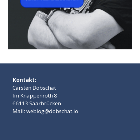
Kontakt:
Carsten Dobschat
Im Knappenroth 8
66113 Saarbrücken
Mail:
weblog@dobschat.io