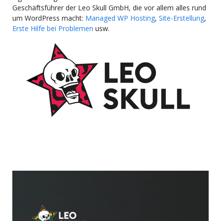
Geschäftsführer der Leo Skull GmbH, die vor allem alles rund
um WordPress macht:
Managed WP Hosting
,
Site-Erstellung
,
Erste Hilfe bei Problemen
usw.