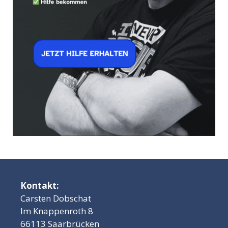
Kontakt:
Carsten Dobschat
Im Knappenroth 8
66113 Saarbrücken