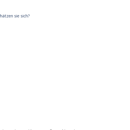
ätzen sie sich?