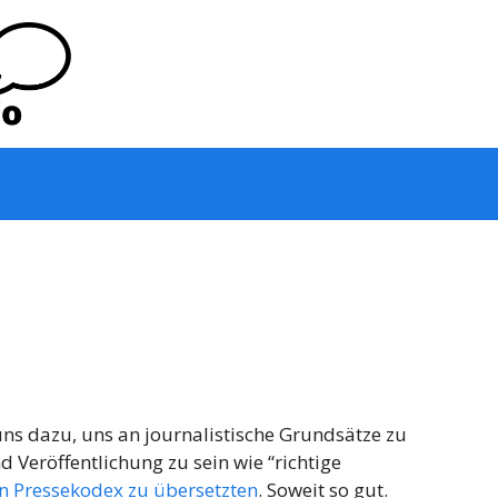
ns dazu, uns an journalistische Grundsätze zu
d Veröffentlichung zu sein wie “richtige
n Pressekodex zu übersetzten
. Soweit so gut.