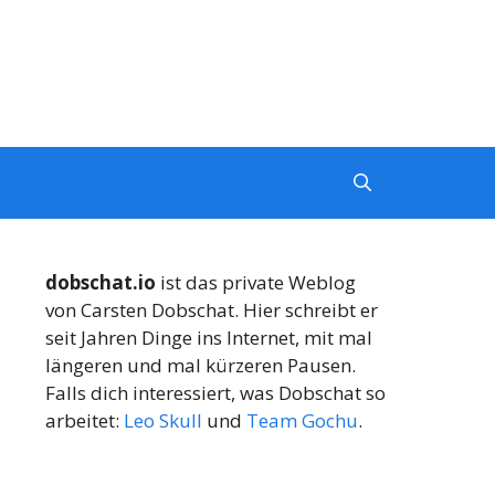
dobschat.io
ist das private Weblog
von Carsten Dobschat. Hier schreibt er
seit Jahren Dinge ins Internet, mit mal
längeren und mal kürzeren Pausen.
Falls dich interessiert, was Dobschat so
arbeitet:
Leo Skull
und
Team Gochu
.