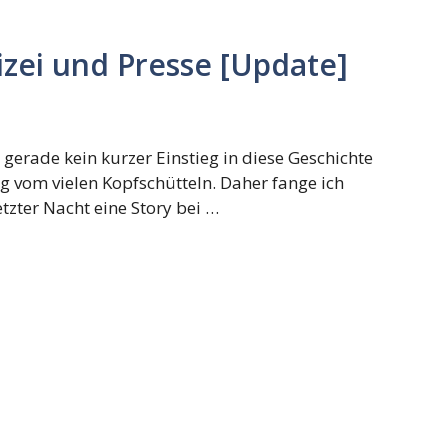
izei und Presse [Update]
gerade kein kurzer Einstieg in diese Geschichte
ig vom vielen Kopfschütteln. Daher fange ich
tzter Nacht eine Story bei …