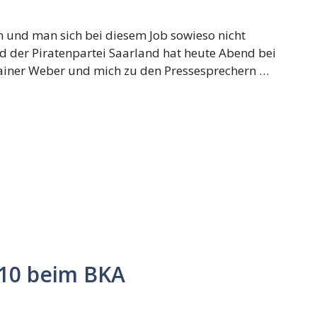
en und man sich bei diesem Job sowieso nicht
d der Piratenpartei Saarland hat heute Abend bei
Rainer Weber und mich zu den Pressesprechern …
10 beim BKA