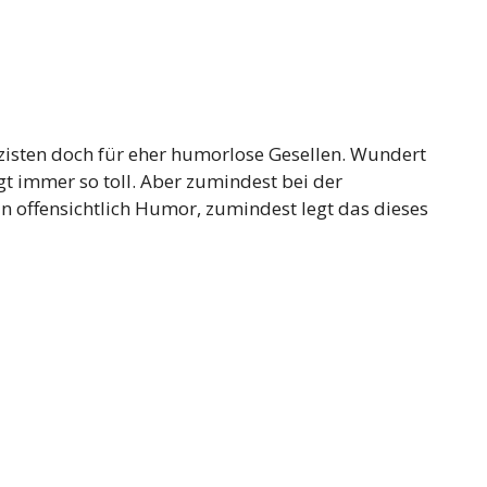
lizisten doch für eher humorlose Gesellen. Wundert
ngt immer so toll. Aber zumindest bei der
 offensichtlich Humor, zumindest legt das dieses