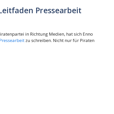
 Leitfaden Pressearbeit
ratenpartei in Richtung Medien, hat sich Enno
 Pressearbeit
zu schreiben. Nicht nur für Piraten