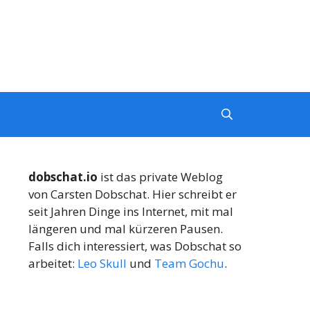
dobschat.io
ist das private Weblog
von Carsten Dobschat. Hier schreibt er
seit Jahren Dinge ins Internet, mit mal
längeren und mal kürzeren Pausen.
Falls dich interessiert, was Dobschat so
arbeitet:
Leo Skull
und
Team Gochu
.