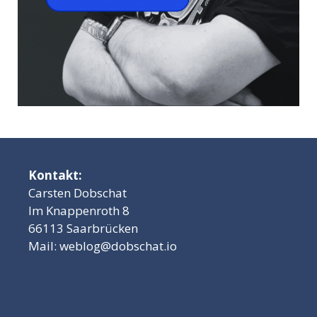
Kontakt:
Carsten Dobschat
Im Knappenroth 8
66113 Saarbrücken
Mail:
weblog@dobschat.io