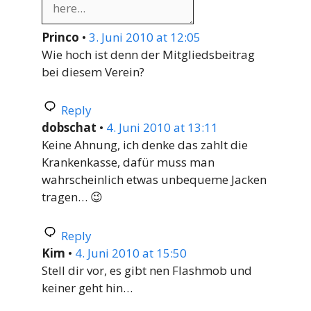
Princo
•
3. Juni 2010 at 12:05
Wie hoch ist denn der Mitgliedsbeitrag
bei diesem Verein?
Reply
dobschat
•
4. Juni 2010 at 13:11
Keine Ahnung, ich denke das zahlt die
Krankenkasse, dafür muss man
wahrscheinlich etwas unbequeme Jacken
tragen… 😉
Reply
Kim
•
4. Juni 2010 at 15:50
Stell dir vor, es gibt nen Flashmob und
keiner geht hin…