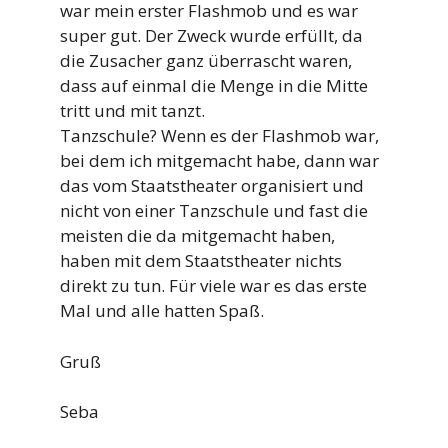
war mein erster Flashmob und es war
super gut. Der Zweck wurde erfüllt, da
die Zusacher ganz überrascht waren,
dass auf einmal die Menge in die Mitte
tritt und mit tanzt.
Tanzschule? Wenn es der Flashmob war,
bei dem ich mitgemacht habe, dann war
das vom Staatstheater organisiert und
nicht von einer Tanzschule und fast die
meisten die da mitgemacht haben,
haben mit dem Staatstheater nichts
direkt zu tun. Für viele war es das erste
Mal und alle hatten Spaß.
Gruß
Seba