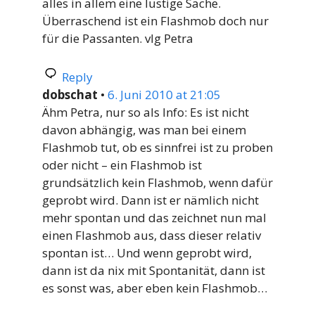
alles in allem eine lustige Sache.
Überraschend ist ein Flashmob doch nur
für die Passanten. vlg Petra
Reply
dobschat
•
6. Juni 2010 at 21:05
Ähm Petra, nur so als Info: Es ist nicht
davon abhängig, was man bei einem
Flashmob tut, ob es sinnfrei ist zu proben
oder nicht – ein Flashmob ist
grundsätzlich kein Flashmob, wenn dafür
geprobt wird. Dann ist er nämlich nicht
mehr spontan und das zeichnet nun mal
einen Flashmob aus, dass dieser relativ
spontan ist… Und wenn geprobt wird,
dann ist da nix mit Spontanität, dann ist
es sonst was, aber eben kein Flashmob…