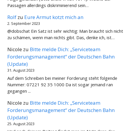
Passagen allerdings diskriminierend sein…
Rolf
zu
Eure Armut kotzt mich an
2. September 2023
@dobschat Ein Satz ist sehr wichtig: Man braucht sich nicht
zu schämen, wenn man nichts gibt. Das, denke ich, ist…
Nicole
zu
Bitte melde Dich: „Serviceteam
Forderungsmanagement“ der Deutschen Bahn
(Update)
31. August 2023
Auf dem Schreiben bei meiner Forderung steht folgende
Nummer: 07221 92 35 1000 Da ist sogar jemand ran
gegangen ...
Nicole
zu
Bitte melde Dich: „Serviceteam
Forderungsmanagement“ der Deutschen Bahn
(Update)
25. August 2023