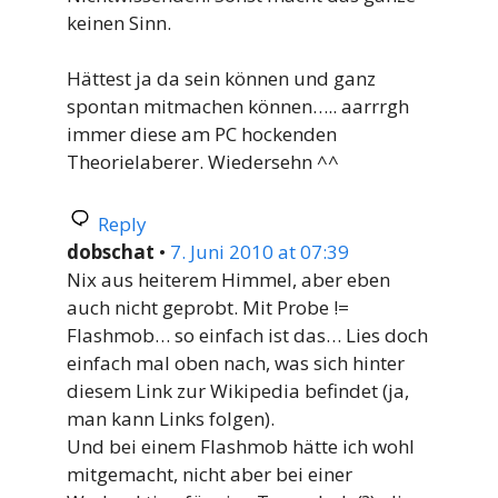
keinen Sinn.
Hättest ja da sein können und ganz
spontan mitmachen können….. aarrrgh
immer diese am PC hockenden
Theorielaberer. Wiedersehn ^^
Reply
dobschat
•
7. Juni 2010 at 07:39
Nix aus heiterem Himmel, aber eben
auch nicht geprobt. Mit Probe !=
Flashmob… so einfach ist das… Lies doch
einfach mal oben nach, was sich hinter
diesem Link zur Wikipedia befindet (ja,
man kann Links folgen).
Und bei einem Flashmob hätte ich wohl
mitgemacht, nicht aber bei einer