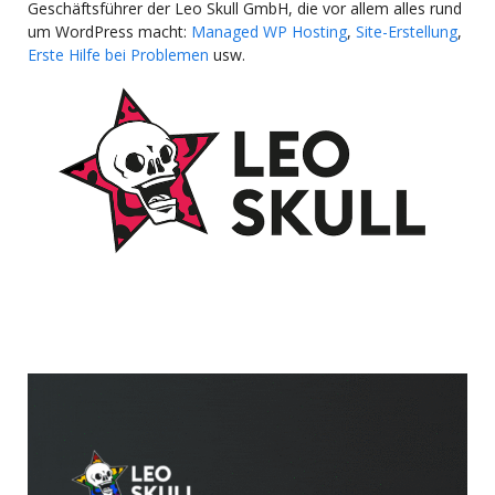
Geschäftsführer der Leo Skull GmbH, die vor allem alles rund
um WordPress macht:
Managed WP Hosting
,
Site-Erstellung
,
Erste Hilfe bei Problemen
usw.