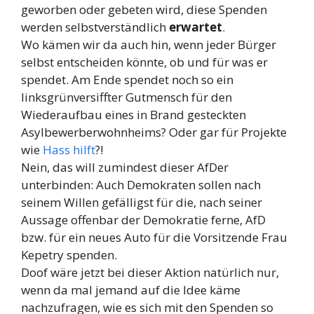
geworben oder gebeten wird, diese Spenden
werden selbstverständlich
erwartet
.
Wo kämen wir da auch hin, wenn jeder Bürger
selbst entscheiden könnte, ob und für was er
spendet. Am Ende spendet noch so ein
linksgrünversiffter Gutmensch für den
Wiederaufbau eines in Brand gesteckten
Asylbewerberwohnheims? Oder gar für Projekte
wie
Hass hilft
?!
Nein, das will zumindest dieser AfDer
unterbinden: Auch Demokraten sollen nach
seinem Willen gefälligst für die, nach seiner
Aussage offenbar der Demokratie ferne, AfD
bzw. für ein neues Auto für die Vorsitzende Frau
Kepetry spenden.
Doof wäre jetzt bei dieser Aktion natürlich nur,
wenn da mal jemand auf die Idee käme
nachzufragen, wie es sich mit den Spenden so