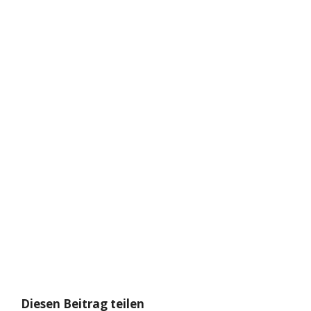
Diesen Beitrag teilen