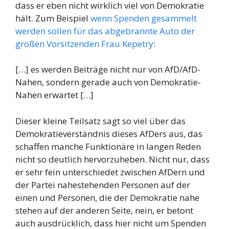
dass er eben nicht wirklich viel von Demokratie
hält. Zum Beispiel
wenn Spenden gesammelt
werden sollen für das abgebrannte Auto der
großen Vorsitzenden Frau Kepetry
:
[…] es werden Beiträge nicht nur von AfD/AfD-
Nahen, sondern gerade auch von Demokratie-
Nahen erwartet […]
Dieser kleine Teilsatz sagt so viel über das
Demokratieverständnis dieses AfDers aus, das
schaffen manche Funktionäre in langen Reden
nicht so deutlich hervorzuheben. Nicht nur, dass
er sehr fein unterschiedet zwischen AfDern und
der Partei nahestehenden Personen auf der
einen und Personen, die der Demokratie nahe
stehen auf der anderen Seite, nein, er betont
auch ausdrücklich, dass hier nicht um Spenden