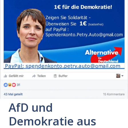
AfD und
Demokratie aus