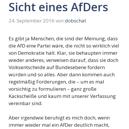
Sicht eines AfDers
24. September 2016
von
dobschat
Es gibt ja Menschen, die sind der Meinung, dass
die AfD eine Partei wäre, die nicht so wirklich viel
von Demokratie hält. Klar, sie behaupten immer
wieder anderes, verweisen darauf, dass sie doch
Volksentscheide auf Bundesebene fordern
würden und so alles. Aber dann kommen auch
regelmäßig Forderungen, die – um es mal
vorsichtig zu formulieren – ganz große
Kackscheiße und kaum mit unserer Verfassung
vereinbar sind.
Aber irgendwie beruhigt es mich doch, wenn
immer wieder mal ein AfDer deutlich macht,