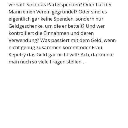
verhält. Sind das Parteispenden? Oder hat der
Mann einen Verein gegründet? Oder sind es
eigentlich gar keine Spenden, sondern nur
Geldgeschenke, um die er bettelt? Und wer
kontrolliert die Einnahmen und deren
Verwendung? Was passiert mit dem Geld, wenn
nicht genug zusammen kommt oder Frau
Kepetry das Geld gar nicht will? Ach, da könnte
man noch so viele Fragen stellen…