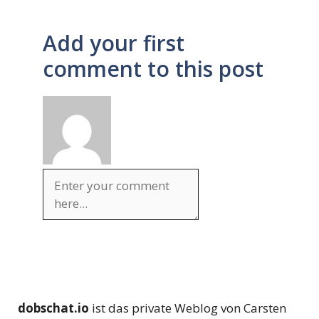
Add your first
comment to this post
dobschat.io
ist das private Weblog von Carsten