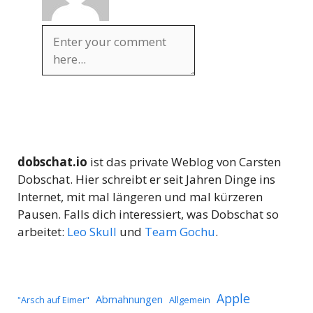
dobschat.io
ist das private Weblog von Carsten
Dobschat. Hier schreibt er seit Jahren Dinge ins
Internet, mit mal längeren und mal kürzeren
Pausen. Falls dich interessiert, was Dobschat so
arbeitet:
Leo Skull
und
Team Gochu
.
Apple
Abmahnungen
Allgemein
"Arsch auf Eimer"