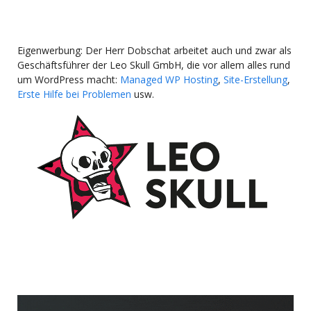
Eigenwerbung: Der Herr Dobschat arbeitet auch und zwar als
Geschäftsführer der Leo Skull GmbH, die vor allem alles rund
um WordPress macht:
Managed WP Hosting
,
Site-Erstellung
,
Erste Hilfe bei Problemen
usw.