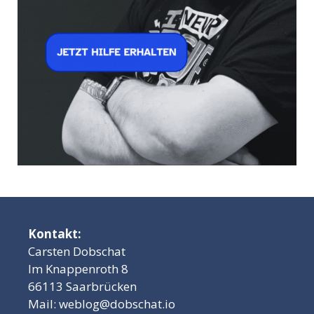
Kontakt:
Carsten Dobschat
Im Knappenroth 8
66113 Saarbrücken
Mail:
weblog@dobschat.io