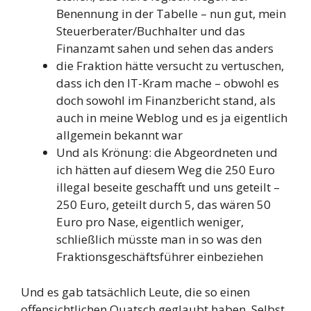
Benennung in der Tabelle – nun gut, mein
Steuerberater/Buchhalter und das
Finanzamt sahen und sehen das anders
die Fraktion hätte versucht zu vertuschen,
dass ich den IT-Kram mache – obwohl es
doch sowohl im Finanzbericht stand, als
auch in meine Weblog und es ja eigentlich
allgemein bekannt war
Und als Krönung: die Abgeordneten und
ich hätten auf diesem Weg die 250 Euro
illegal beseite geschafft und uns geteilt –
250 Euro, geteilt durch 5, das wären 50
Euro pro Nase, eigentlich weniger,
schließlich müsste man in so was den
Fraktionsgeschäftsführer einbeziehen
Und es gab tatsächlich Leute, die so einen
offensichtlichen Quatsch geglaubt haben. Selbst