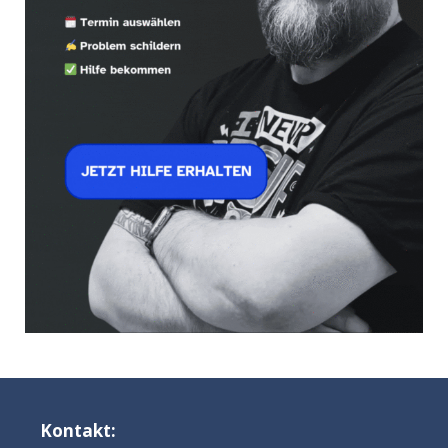
Kontakt: