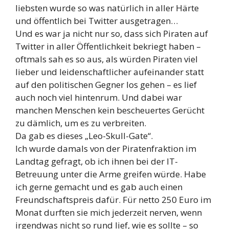
liebsten wurde so was natürlich in aller Härte
und öffentlich bei Twitter ausgetragen…
Und es war ja nicht nur so, dass sich Piraten auf
Twitter in aller Öffentlichkeit bekriegt haben –
oftmals sah es so aus, als würden Piraten viel
lieber und leidenschaftlicher aufeinander statt
auf den politischen Gegner los gehen – es lief
auch noch viel hintenrum. Und dabei war
manchen Menschen kein bescheuertes Gerücht
zu dämlich, um es zu verbreiten.
Da gab es dieses „Leo-Skull-Gate“.
Ich wurde damals von der Piratenfraktion im
Landtag gefragt, ob ich ihnen bei der IT-
Betreuung unter die Arme greifen würde. Habe
ich gerne gemacht und es gab auch einen
Freundschaftspreis dafür. Für netto 250 Euro im
Monat durften sie mich jederzeit nerven, wenn
irgendwas nicht so rund lief, wie es sollte – so