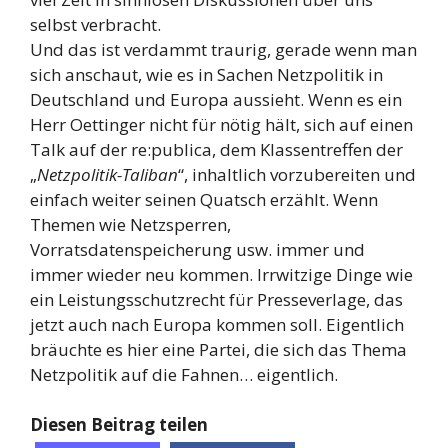
selbst verbracht.
Und das ist verdammt traurig, gerade wenn man
sich anschaut, wie es in Sachen Netzpolitik in
Deutschland und Europa aussieht. Wenn es ein
Herr Oettinger nicht für nötig hält, sich auf einen
Talk auf der re:publica, dem Klassentreffen der
„
Netzpolitik-Taliban
“, inhaltlich vorzubereiten und
einfach weiter seinen Quatsch erzählt. Wenn
Themen wie Netzsperren,
Vorratsdatenspeicherung usw. immer und
immer wieder neu kommen. Irrwitzige Dinge wie
ein Leistungsschutzrecht für Presseverlage, das
jetzt auch nach Europa kommen soll. Eigentlich
bräuchte es hier eine Partei, die sich das Thema
Netzpolitik auf die Fahnen… eigentlich.
Diesen Beitrag teilen