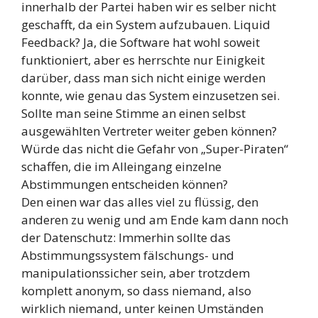
innerhalb der Partei haben wir es selber nicht
geschafft, da ein System aufzubauen. Liquid
Feedback? Ja, die Software hat wohl soweit
funktioniert, aber es herrschte nur Einigkeit
darüber, dass man sich nicht einige werden
konnte, wie genau das System einzusetzen sei.
Sollte man seine Stimme an einen selbst
ausgewählten Vertreter weiter geben können?
Würde das nicht die Gefahr von „Super-Piraten“
schaffen, die im Alleingang einzelne
Abstimmungen entscheiden können?
Den einen war das alles viel zu flüssig, den
anderen zu wenig und am Ende kam dann noch
der Datenschutz: Immerhin sollte das
Abstimmungssystem fälschungs- und
manipulationssicher sein, aber trotzdem
komplett anonym, so dass niemand, also
wirklich niemand, unter keinen Umständen