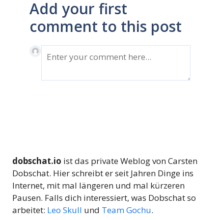
Add your first
comment to this post
dobschat.io
ist das private Weblog von Carsten
Dobschat. Hier schreibt er seit Jahren Dinge ins
Internet, mit mal längeren und mal kürzeren
Pausen. Falls dich interessiert, was Dobschat so
arbeitet:
Leo Skull
und
Team Gochu
.