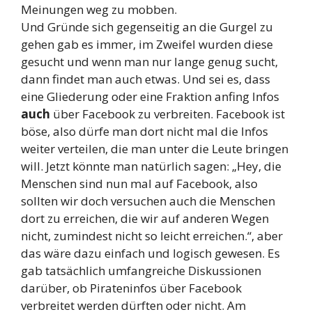
Meinungen weg zu mobben.
Und Gründe sich gegenseitig an die Gurgel zu
gehen gab es immer, im Zweifel wurden diese
gesucht und wenn man nur lange genug sucht,
dann findet man auch etwas. Und sei es, dass
eine Gliederung oder eine Fraktion anfing Infos
auch
über Facebook zu verbreiten. Facebook ist
böse, also dürfe man dort nicht mal die Infos
weiter verteilen, die man unter die Leute bringen
will. Jetzt könnte man natürlich sagen: „Hey, die
Menschen sind nun mal auf Facebook, also
sollten wir doch versuchen auch die Menschen
dort zu erreichen, die wir auf anderen Wegen
nicht, zumindest nicht so leicht erreichen.“, aber
das wäre dazu einfach und logisch gewesen. Es
gab tatsächlich umfangreiche Diskussionen
darüber, ob Pirateninfos über Facebook
verbreitet werden dürften oder nicht. Am