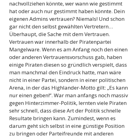
nachvollziehen könnte, wer wann wie gestimmt
hat oder auch nur gestimmt haben könnte. Dein
eigenen Admins vertrauen? Niemals! Und schon
gar nicht den selbst gewählten Vertretern…
Überhaupt, die Sache mit dem Vertrauen.
Vertrauen war innerhalb der Piratenpartei
Mangelware. Wenn es am Anfang noch den einen
oder anderen Vertrauensvorschuss gab, haben
einige Piraten diesen so gründlich verspielt, dass
man manchmal den Eindruck hatte, man wäre
nicht in einer Partei, sondern in einer politischen
Arena, in der das Highlander-Motto gilt: „Es kann
nur einen geben!“. War man anfangs noch massiv
gegen Hinterzimmer-Politik, lernten viele Piraten
sehr schnell, dass diese Art der Politik schnelle
Resultate bringen kann. Zumindest, wenn es
darum geht sich selbst in eine günstige Position
zu bringen oder Parteifreunde mit anderen